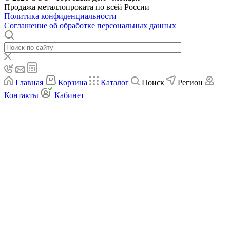
Продажа металлопроката по всей России
Политика конфиденциальности
Соглашение об обработке персональных данных
Главная
Корзина
Каталог
Поиск
Регион
Контакты
Кабинет