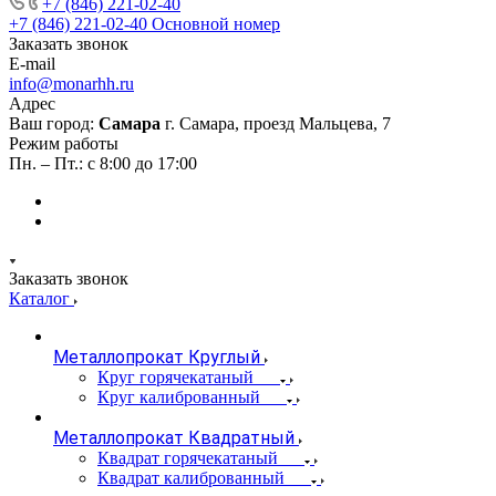
+7 (846) 221-02-40
+7 (846) 221-02-40
Основной номер
Заказать звонок
E-mail
info@monarhh.ru
Адрес
Ваш город:
Самара
г. Самара, проезд Мальцева, 7
Режим работы
Пн. – Пт.: с 8:00 до 17:00
Заказать звонок
Каталог
Металлопрокат Круглый
Круг горячекатаный
Круг калиброванный
Металлопрокат Квадратный
Квадрат горячекатаный
Квадрат калиброванный