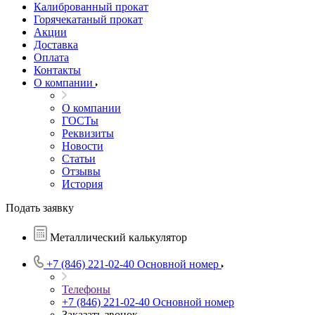
Калиброванный прокат
Горячекатаный прокат
Акции
Доставка
Оплата
Контакты
О компании
О компании
ГОСТы
Реквизиты
Новости
Статьи
Отзывы
История
Подать заявку
Металлический калькулятор
+7 (846) 221-02-40
Основной номер
Телефоны
+7 (846) 221-02-40
Основной номер
Заказать звонок