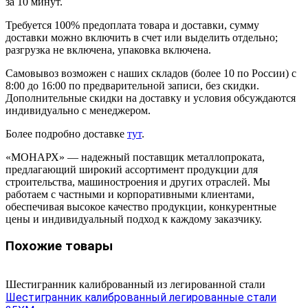
за 10 минут.
Требуется 100% предоплата товара и доставки, сумму
доставки можно включить в счет или выделить отдельно;
разгрузка не включена, упаковка включена.
Самовывоз возможен с наших складов (более 10 по России) с
8:00 до 16:00 по предварительной записи, без скидки.
Дополнительные скидки на доставку и условия обсуждаются
индивидуально с менеджером.
Более подробно доставке
тут
.
«МОНАРХ» — надежный поставщик металлопроката,
предлагающий широкий ассортимент продукции для
строительства, машиностроения и других отраслей. Мы
работаем с частными и корпоративными клиентами,
обеспечивая высокое качество продукции, конкурентные
цены и индивидуальный подход к каждому заказчику.
Похожие товары
Шестигранник калиброванный из легированной стали
Шестигранник калиброванный легированные стали