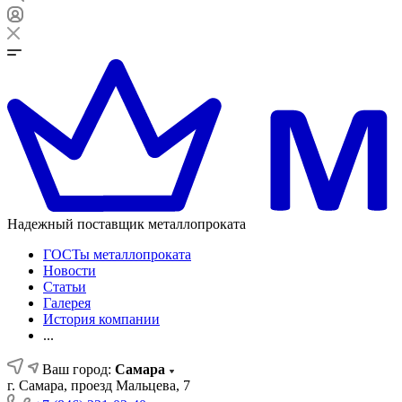
Надежный поставщик металлопроката
ГОСТы металлопроката
Новости
Статьи
Галерея
История компании
...
Ваш город:
Самара
г. Самара, проезд Мальцева, 7