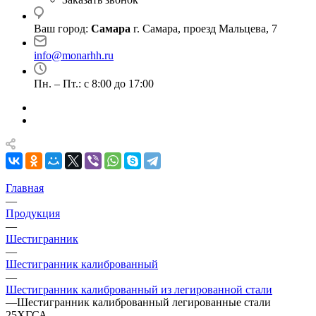
Ваш город:
Самара
г. Самара, проезд Мальцева, 7
info@monarhh.ru
Пн. – Пт.: с 8:00 до 17:00
Главная
—
Продукция
—
Шестигранник
—
Шестигранник калиброванный
—
Шестигранник калиброванный из легированной стали
—
Шестигранник калиброванный легированные стали
25ХГСА