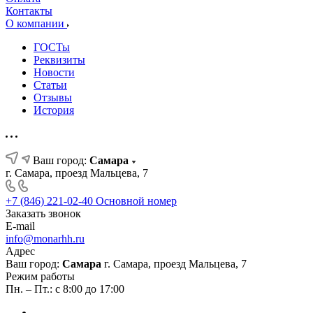
Контакты
О компании
ГОСТы
Реквизиты
Новости
Статьи
Отзывы
История
Ваш город:
Самара
г. Самара, проезд Мальцева, 7
+7 (846) 221-02-40
Основной номер
Заказать звонок
E-mail
info@monarhh.ru
Адрес
Ваш город:
Самара
г. Самара, проезд Мальцева, 7
Режим работы
Пн. – Пт.: с 8:00 до 17:00