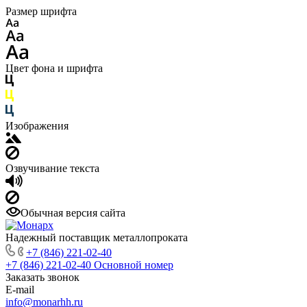
Размер шрифта
Цвет фона и шрифта
Изображения
Озвучивание текста
Обычная версия сайта
Надежный поставщик металлопроката
+7 (846) 221-02-40
+7 (846) 221-02-40
Основной номер
Заказать звонок
E-mail
info@monarhh.ru