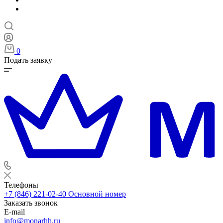
0
Подать заявку
Телефоны
+7 (846) 221-02-40
Основной номер
Заказать звонок
E-mail
info@monarhh.ru