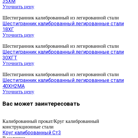
35ХМ
Уточнить цену
Шестигранник калиброванный из легированной стали
Шестигранник калиброванный легированные стали
18ХГ
Уточнить цену
Шестигранник калиброванный из легированной стали
Шестигранник калиброванный легированные стали
30ХГТ
Уточнить цену
Шестигранник калиброванный из легированной стали
Шестигранник калиброванный легированные стали
40ХН2МА
Уточнить цену
Вас может заинтересовать
Калиброванный прокат/Круг калиброванный
конструкционные стали
Круг калиброванный Ст3