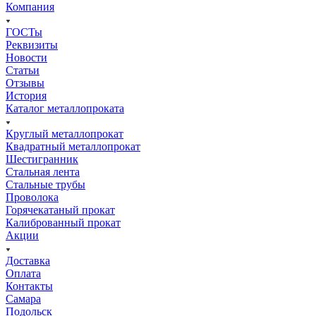
Компания
ГОСТы
Реквизиты
Новости
Статьи
Отзывы
История
Каталог металлопроката
Круглый металлопрокат
Квадратный металлопрокат
Шестигранник
Стальная лента
Стальные трубы
Проволока
Горячекатаный прокат
Калиброванный прокат
Акции
Доставка
Оплата
Контакты
Самара
Подольск