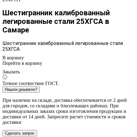
Шестигранник калиброванный
легированные стали 25ХГСА в
Самаре
Шестигранник калиброванный легированные стали
25ХГСА
В корзину
Перейти в корзину
Заказать
Точное соотвествие ГОСТ.
Нашли дешевле?
При наличии на складе, доставка обеспечивается от 2 дней
для городов, со складами и близлежащих районах. При
индивидуальных заказах сроки изготовления продукции и
доставки от 14 дней. Запросите расчет стоимости и сроков
доставки
Сделать запрос