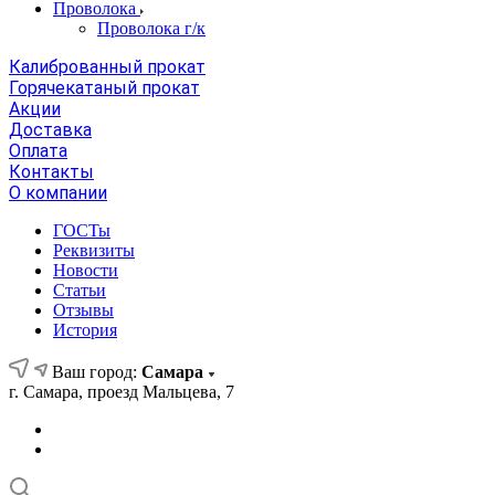
Проволока
Проволока г/к
Калиброванный прокат
Горячекатаный прокат
Акции
Доставка
Оплата
Контакты
О компании
ГОСТы
Реквизиты
Новости
Статьи
Отзывы
История
Ваш город:
Самара
г. Самара, проезд Мальцева, 7