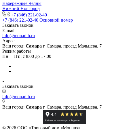
Набережные Челны
Нижний Новгород
+7 (846) 221-02-40
+7 (846) 221-02-40
Основной номер
Заказать звонок
E-mail
info@monarhh.ru
Адрес
Ваш город:
Самара
г. Самара, проезд Мальцева, 7
Режим работы
Пн. – Пт.: с 8:00 до 17:00
Заказать звонок
info@monarhh.ru
Ваш город:
Самара
г. Самара, проезд Мальцева, 7
© 2026 ООО «Торговый дом «Монарх»