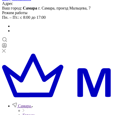
Адрес
Ваш город:
Самара
г. Самара, проезд Мальцева, 7
Режим работы
Пн. – Пт.: с 8:00 до 17:00
Самара