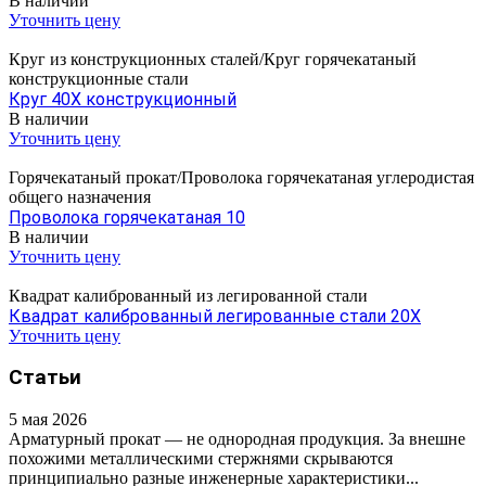
В наличии
Уточнить цену
Круг из конструкционных сталей/Круг горячекатаный
конструкционные стали
Круг 40Х конструкционный
В наличии
Уточнить цену
Горячекатаный прокат/Проволока горячекатаная углеродистая
общего назначения
Проволока горячекатаная 10
В наличии
Уточнить цену
Квадрат калиброванный из легированной стали
Квадрат калиброванный легированные стали 20Х
Уточнить цену
Статьи
5 мая 2026
Арматурный прокат — не однородная продукция. За внешне
похожими металлическими стержнями скрываются
принципиально разные инженерные характеристики...