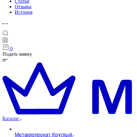
Статьи
Отзывы
История
0
Подать заявку
Каталог
Металлопрокат Круглый