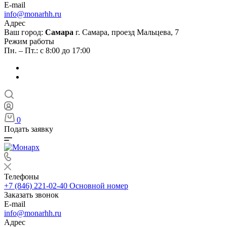
E-mail
info@monarhh.ru
Адрес
Ваш город:
Самара
г. Самара, проезд Мальцева, 7
Режим работы
Пн. – Пт.: с 8:00 до 17:00
0
Подать заявку
Телефоны
+7 (846) 221-02-40
Основной номер
Заказать звонок
E-mail
info@monarhh.ru
Адрес