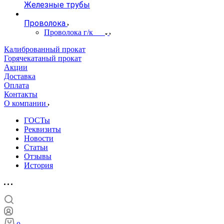
Железные трубы
Проволока
Проволока г/к
Калиброванный прокат
Горячекатаный прокат
Акции
Доставка
Оплата
Контакты
О компании
ГОСТы
Реквизиты
Новости
Статьи
Отзывы
История