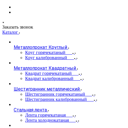
Заказать звонок
Каталог
Металлопрокат Круглый
Круг горячекатаный
Круг калиброванный
Металлопрокат Квадратный
Квадрат горячекатаный
Квадрат калиброванный
Шестигранник металлический
Шестигранник горячекатаный
Шестигранник калиброванный
Стальная лента
Лента горячекатаная
Лента холоднокатаная