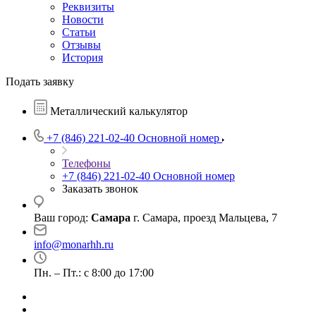
Реквизиты
Новости
Статьи
Отзывы
История
Подать заявку
Металлический калькулятор
+7 (846) 221-02-40
Основной номер
Телефоны
+7 (846) 221-02-40
Основной номер
Заказать звонок
Ваш город:
Самара
г. Самара, проезд Мальцева, 7
info@monarhh.ru
Пн. – Пт.: с 8:00 до 17:00