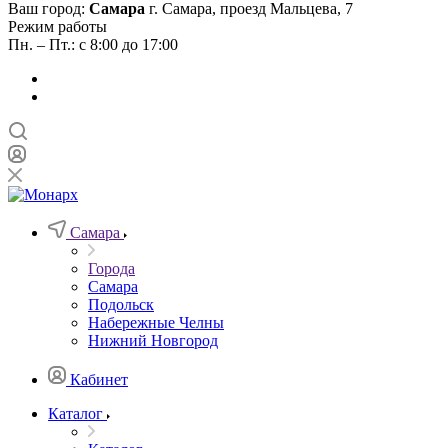
Ваш город:
Самара
г. Самара, проезд Мальцева, 7
Режим работы
Пн. – Пт.: с 8:00 до 17:00
Самара
Города
Самара
Подольск
Набережные Челны
Нижний Новгород
Кабинет
Каталог