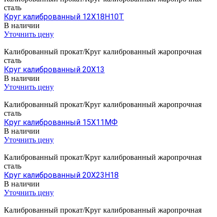
сталь
Круг калиброванный 12Х18Н10Т
В наличии
Уточнить цену
Калиброванный прокат/Круг калиброванный жаропрочная
сталь
Круг калиброванный 20Х13
В наличии
Уточнить цену
Калиброванный прокат/Круг калиброванный жаропрочная
сталь
Круг калиброванный 15Х11МФ
В наличии
Уточнить цену
Калиброванный прокат/Круг калиброванный жаропрочная
сталь
Круг калиброванный 20Х23Н18
В наличии
Уточнить цену
Калиброванный прокат/Круг калиброванный жаропрочная