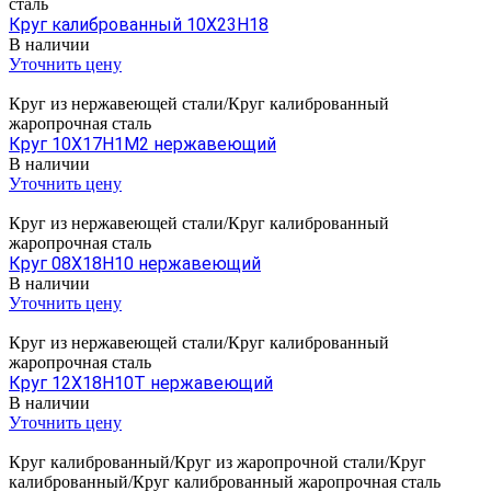
сталь
Круг калиброванный 10Х23Н18
В наличии
Уточнить цену
Круг из нержавеющей стали/Круг калиброванный
жаропрочная сталь
Круг 10Х17Н1М2 нержавеющий
В наличии
Уточнить цену
Круг из нержавеющей стали/Круг калиброванный
жаропрочная сталь
Круг 08Х18Н10 нержавеющий
В наличии
Уточнить цену
Круг из нержавеющей стали/Круг калиброванный
жаропрочная сталь
Круг 12Х18Н10Т нержавеющий
В наличии
Уточнить цену
Круг калиброванный/Круг из жаропрочной стали/Круг
калиброванный/Круг калиброванный жаропрочная сталь