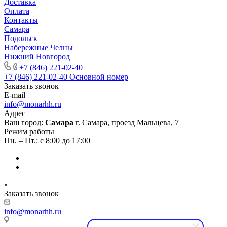
Доставка
Оплата
Контакты
Самара
Подольск
Набережные Челны
Нижний Новгород
+7 (846) 221-02-40
+7 (846) 221-02-40
Основной номер
Заказать звонок
E-mail
info@monarhh.ru
Адрес
Ваш город:
Самара
г. Самара, проезд Мальцева, 7
Режим работы
Пн. – Пт.: с 8:00 до 17:00
Заказать звонок
info@monarhh.ru