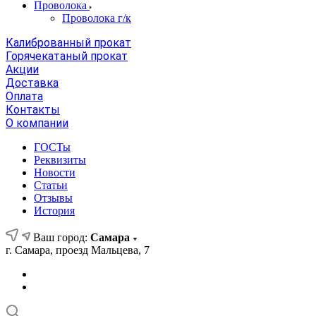
Проволока
Проволока г/к
Калиброванный прокат
Горячекатаный прокат
Акции
Доставка
Оплата
Контакты
О компании
ГОСТы
Реквизиты
Новости
Статьи
Отзывы
История
Ваш город:
Самара
г. Самара, проезд Мальцева, 7