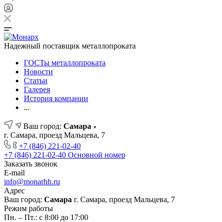
Надежный поставщик металлопроката
ГОСТы металлопроката
Новости
Статьи
Галерея
История компании
...
Ваш город:
Самара
г. Самара, проезд Мальцева, 7
+7 (846) 221-02-40
+7 (846) 221-02-40
Основной номер
Заказать звонок
E-mail
info@monarhh.ru
Адрес
Ваш город:
Самара
г. Самара, проезд Мальцева, 7
Режим работы
Пн. – Пт.: с 8:00 до 17:00