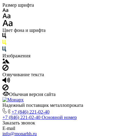
Размер шрифта
Цвет фона и шрифта
Изображения
Озвучивание текста
Обычная версия сайта
Надежный поставщик металлопроката
+7 (846) 221-02-40
+7 (846) 221-02-40
Основной номер
Заказать звонок
E-mail
info@monarhh.ru