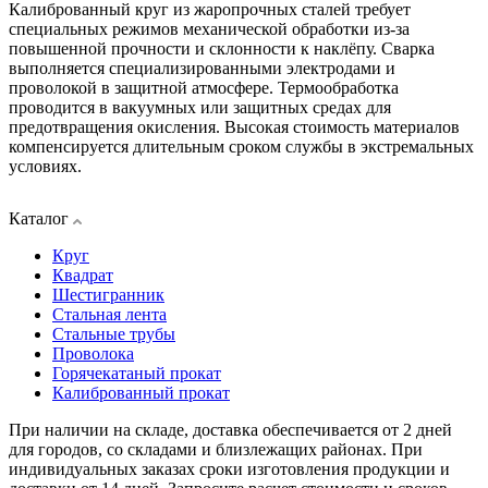
Калиброванный круг из жаропрочных сталей требует
специальных режимов механической обработки из-за
повышенной прочности и склонности к наклёпу. Сварка
выполняется специализированными электродами и
проволокой в защитной атмосфере. Термообработка
проводится в вакуумных или защитных средах для
предотвращения окисления. Высокая стоимость материалов
компенсируется длительным сроком службы в экстремальных
условиях.
Каталог
Круг
Квадрат
Шестигранник
Стальная лента
Стальные трубы
Проволока
Горячекатаный прокат
Калиброванный прокат
При наличии на складе, доставка обеспечивается от 2 дней
для городов, со складами и близлежащих районах. При
индивидуальных заказах сроки изготовления продукции и