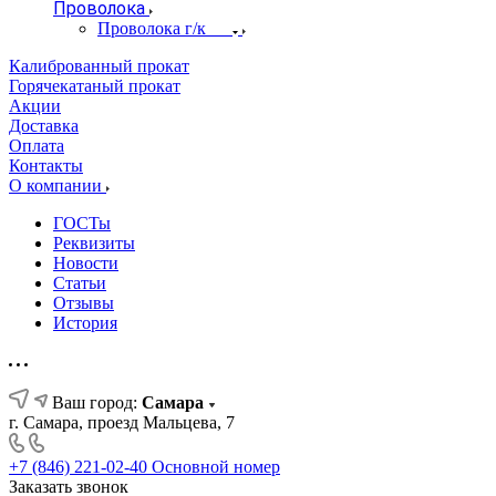
Проволока
Проволока г/к
Калиброванный прокат
Горячекатаный прокат
Акции
Доставка
Оплата
Контакты
О компании
ГОСТы
Реквизиты
Новости
Статьи
Отзывы
История
Ваш город:
Самара
г. Самара, проезд Мальцева, 7
+7 (846) 221-02-40
Основной номер
Заказать звонок