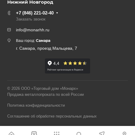
Нижний Новгород
+7 (846) 221-02-40
Заказать звонок
info@monarhh.ru
Самара
Ваш город:
г. Самара, проезд Мальцева, 7
© 2026 ООО «Торговый дом «Монарх»
Продажа металлопроката по всей России
Политика конфиденциальности
Соглашение об обработке персональных данных