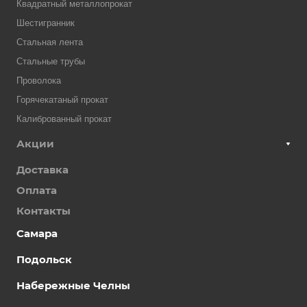
Квадратный металлопрокат
Шестигранник
Стальная лента
Стальные трубы
Проволока
Горячекатаный прокат
Калиброванный прокат
Акции
Доставка
Оплата
Контакты
Самара
Подольск
Набережные Челны