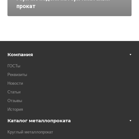
прокат
Компания
ГОСТы
Реквизиты
Новости
Статьи
Отзывы
История
Каталог металлопроката
Круглый металлопрокат