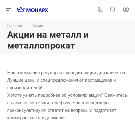
—
Главная
Акции
Акции на металл и
металлопрокат
Наша компания регулярно проводит акции для клиентов.
Лучшие цены и спецпредложения от поставщиков и
производителей!
Хотите узнать подробнее об условиях акций? Свяжитесь
с нами по почте или телефону. Наши менеджеры
проконсультируют, ответят на вопросы и подготовят
коммерческое предложение.