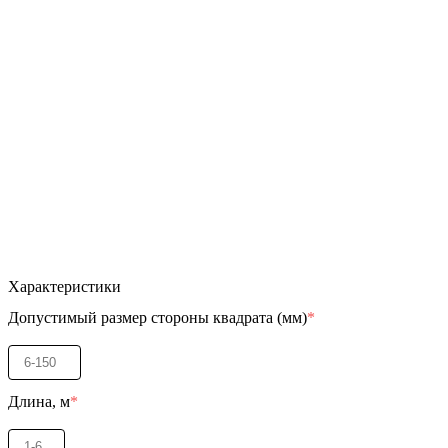
Характеристики
Допустимый размер стороны квадрата (мм)
*
Длина, м
*