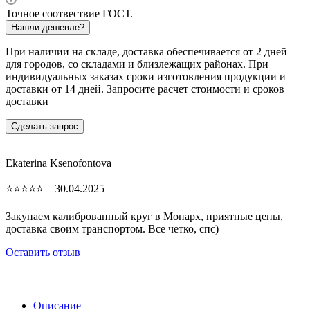
Точное соотвествие ГОСТ.
Нашли дешевле?
При наличии на складе, доставка обеспечивается от 2 дней
для городов, со складами и близлежащих районах. При
индивидуальных заказах сроки изготовления продукции и
доставки от 14 дней. Запросите расчет стоимости и сроков
доставки
Сделать запрос
Ekaterina Ksenofontova
⭐⭐⭐⭐⭐ 30.04.2025
Закупаем калиброванный круг в Монарх, приятные цены,
доставка своим транспортом. Все четко, спc)
Оставить отзыв
Описание