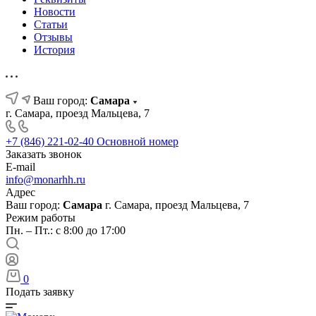
Новости
Статьи
Отзывы
История
Ваш город:
Самара
г. Самара, проезд Мальцева, 7
+7 (846) 221-02-40
Основной номер
Заказать звонок
E-mail
info@monarhh.ru
Адрес
Ваш город:
Самара
г. Самара, проезд Мальцева, 7
Режим работы
Пн. – Пт.: с 8:00 до 17:00
0
Подать заявку