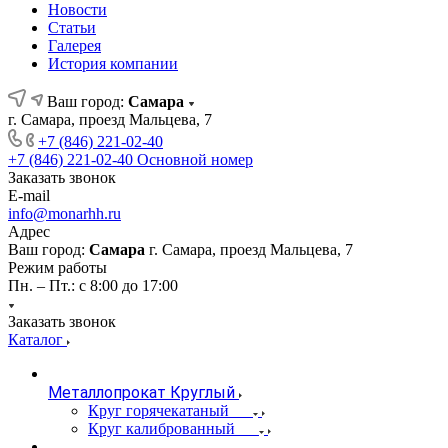
Новости
Статьи
Галерея
История компании
Ваш город:
Самара
г. Самара, проезд Мальцева, 7
+7 (846) 221-02-40
+7 (846) 221-02-40
Основной номер
Заказать звонок
E-mail
info@monarhh.ru
Адрес
Ваш город:
Самара
г. Самара, проезд Мальцева, 7
Режим работы
Пн. – Пт.: с 8:00 до 17:00
Заказать звонок
Каталог
Металлопрокат Круглый
Круг горячекатаный
Круг калиброванный