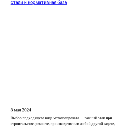
стали и нормативная база
8 мая 2024
Выбор подходящего вида металлопроката — важный этап при
строительстве, ремонте, производстве или любой другой задаче,