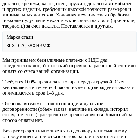
деталей, крепежа, валов, осей, пружин, деталей автомобилей
и других изделий, требующих высокой точности размеров и
минимальных допусков. Холодная механическая обработка
позволяет улучшить механические свойства стали (прочность,
твердость) за счет наклепа. Поставляется в прутках.
Марка стали
30ХГСА, 38ХН3МФ
Мы принимаем безналичные платежи с НДС для
юридических лиц: банковский перевод на расчетный счет или
оплата со счета вашей организации.
Требуется 100% предоплата товара перед отгрузкой. Счет
выставляется в течение 4 часов после подтверждения заказа и
оплачивается в срок 1–3 дня.
Отсрочка возможна только по индивидуальной
договоренности (объем заказа, наличие на складе, история
сотрудничества), рассрочка не предоставляется. Комиссий за
способ оплаты нет.
Возврат средств выполняется по договору и письменному
запросу клиента при отказе от товара или несоответствии