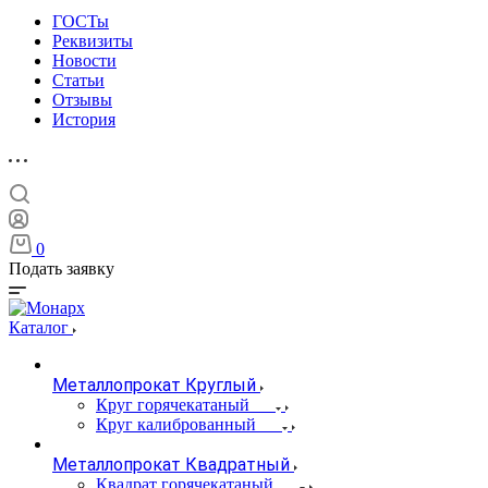
ГОСТы
Реквизиты
Новости
Статьи
Отзывы
История
0
Подать заявку
Каталог
Металлопрокат Круглый
Круг горячекатаный
Круг калиброванный
Металлопрокат Квадратный
Квадрат горячекатаный