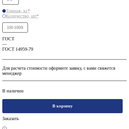
Тоннаж, кг
*
Количество, шт
*
ГОСТ
—
ГОСТ 14959-79
Для расчета стоимости оформите заявку, с вами свяжется
менеджер
В наличии
В корзину
Заказать