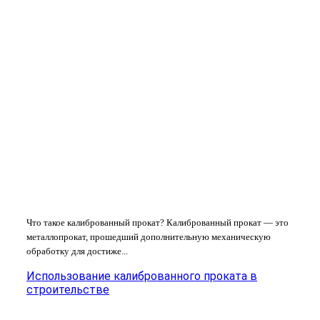
Что такое калиброванный прокат? Калиброванный прокат — это
металлопрокат, прошедший дополнительную механическую
обработку для достиже...
Использование калиброванного проката в
строительстве