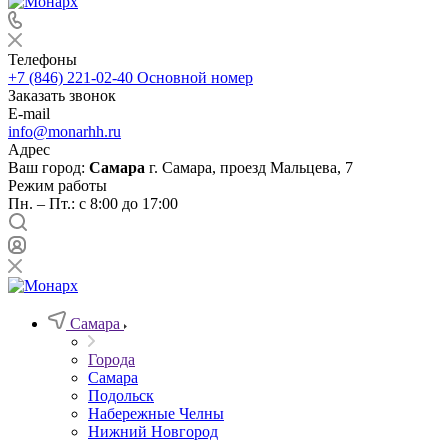
Телефоны
+7 (846) 221-02-40
Основной номер
Заказать звонок
E-mail
info@monarhh.ru
Адрес
Ваш город:
Самара
г. Самара, проезд Мальцева, 7
Режим работы
Пн. – Пт.: с 8:00 до 17:00
Самара
Города
Самара
Подольск
Набережные Челны
Нижний Новгород