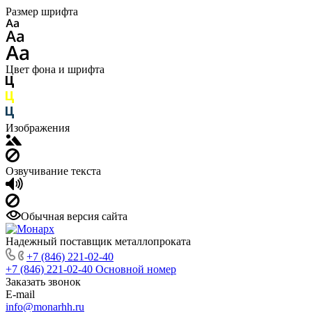
Размер шрифта
Цвет фона и шрифта
Изображения
Озвучивание текста
Обычная версия сайта
Надежный поставщик металлопроката
+7 (846) 221-02-40
+7 (846) 221-02-40
Основной номер
Заказать звонок
E-mail
info@monarhh.ru