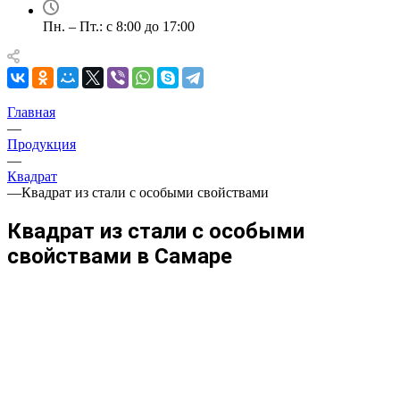
Пн. – Пт.: с 8:00 до 17:00
Главная
—
Продукция
—
Квадрат
—
Квадрат из стали с особыми свойствами
Квадрат из стали с особыми
свойствами в Самаре