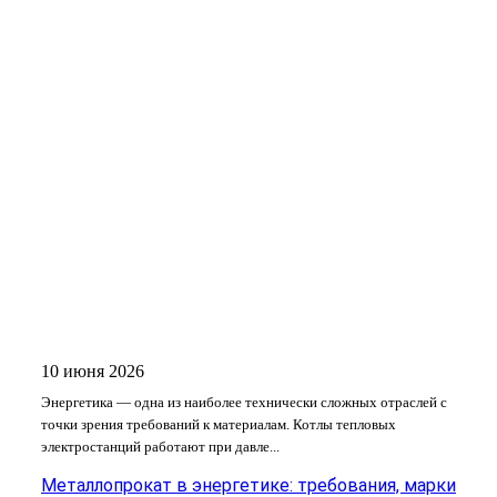
10 июня 2026
Энергетика — одна из наиболее технически сложных отраслей с
точки зрения требований к материалам. Котлы тепловых
электростанций работают при давле...
Металлопрокат в энергетике: требования, марки