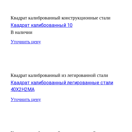
Квадрат калиброванный конструкционные стали
Квадрат калиброванный 10
В наличии
Уточнить цену
Квадрат калиброванный из легированной стали
Квадрат калиброванный легированные стали
40Х2Н2МА
Уточнить цену