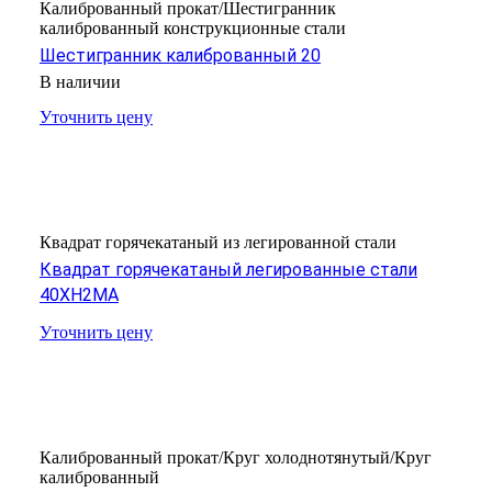
Калиброванный прокат/Шестигранник
калиброванный конструкционные стали
Шестигранник калиброванный 20
В наличии
Уточнить цену
Квадрат горячекатаный из легированной стали
Квадрат горячекатаный легированные стали
40ХН2МА
Уточнить цену
Калиброванный прокат/Круг холоднотянутый/Круг
калиброванный