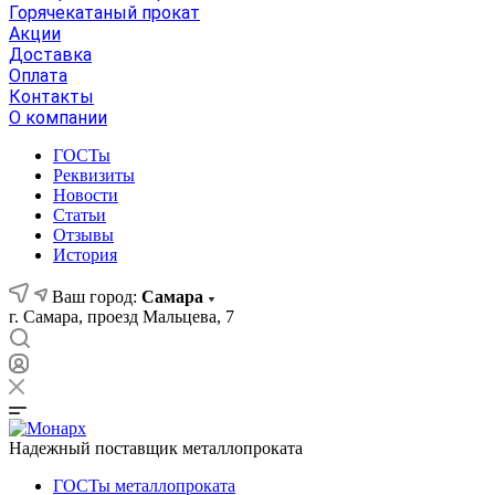
Горячекатаный прокат
Акции
Доставка
Оплата
Контакты
О компании
ГОСТы
Реквизиты
Новости
Статьи
Отзывы
История
Ваш город:
Самара
г. Самара, проезд Мальцева, 7
Надежный поставщик металлопроката
ГОСТы металлопроката