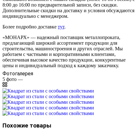
8:00 до 16:00 по предварительной записи, без скидки.
Дополнительные скидки на доставку и условия обсуждаются
индивидуально с менеджером.
Более подробно доставке
тут
.
«МОНАРХ» — надежный поставщик металлопроката,
предлагающий широкий ассортимент продукции для
строительства, машиностроения и других отраслей. Мы
работаем с частными и корпоративными клиентами,
обеспечивая высокое качество продукции, конкурентные
цены и индивидуальный подход к каждому заказчику.
Фотогалерея
5
фото
—
Похожие товары