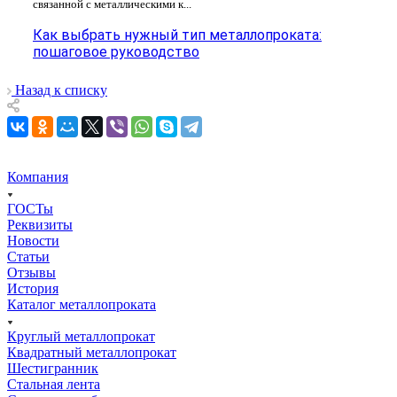
связанной с металлическими к...
Как выбрать нужный тип металлопроката:
пошаговое руководство
Назад к списку
Компания
ГОСТы
Реквизиты
Новости
Статьи
Отзывы
История
Каталог металлопроката
Круглый металлопрокат
Квадратный металлопрокат
Шестигранник
Стальная лента