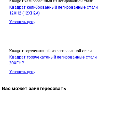
Квадрат калиброванный из легированной стали
Квадрат калиброванный легированные стали
12ХН2 (12ХН2А)
Уточнить цену
Квадрат горячекатаный из легированной стали
Квадрат горячекатаный легированные стали
20ХГНР
Уточнить цену
Вас может заинтересовать