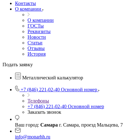
Контакты
О компании
О компании
ГОСТы
Реквизиты
Новости
Статьи
Отзывы
История
Подать заявку
Металлический калькулятор
+7 (846) 221-02-40
Основной номер
Телефоны
+7 (846) 221-02-40
Основной номер
Заказать звонок
Ваш город:
Самара
г. Самара, проезд Мальцева, 7
info@monarhh.ru