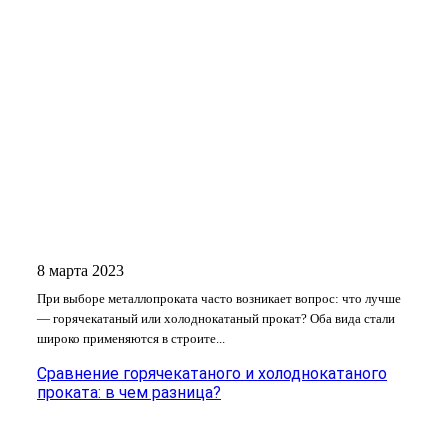
8 марта 2023
При выборе металлопроката часто возникает вопрос: что лучше
— горячекатаный или холоднокатаный прокат? Оба вида стали
широко применяются в строите...
Сравнение горячекатаного и холоднокатаного
проката: в чем разница?