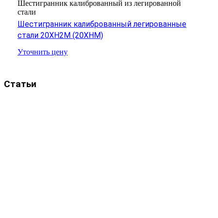
Шестигранник калиброванный из легированной
стали
Шестигранник калиброванный легированные
стали 20ХН2М (20ХНМ)
Уточнить цену
Статьи