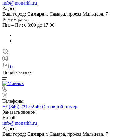
info@monarhh.ru
Адрес
Ваш город:
Самара
г. Самара, проезд Мальцева, 7
Режим работы
Пн. – Пт.: с 8:00 до 17:00
0
Подать заявку
Телефоны
+7 (846) 221-02-40
Основной номер
Заказать звонок
E-mail
info@monarhh.ru
Адрес
Ваш город:
Самара
г. Самара, проезд Мальцева, 7