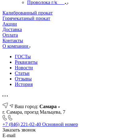
Проволока г/к
Калиброванный прокат
Горячекатаный прокат
Акции
Доставка
Оплата
Контакты
О компании
ГОСТы
Реквизиты
Новости
Статьи
Отзывы
История
Ваш город:
Самара
г. Самара, проезд Мальцева, 7
+7 (846) 221-02-40
Основной номер
Заказать звонок
E-mail