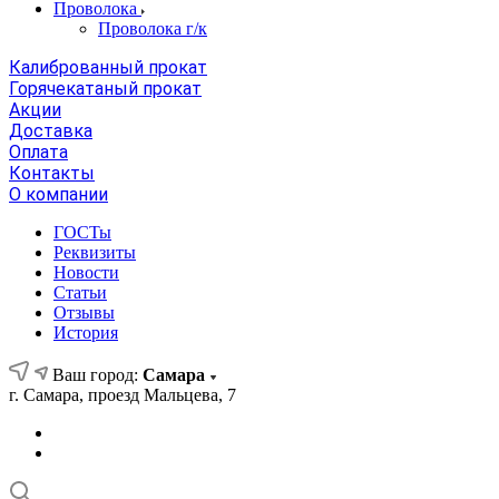
Проволока
Проволока г/к
Калиброванный прокат
Горячекатаный прокат
Акции
Доставка
Оплата
Контакты
О компании
ГОСТы
Реквизиты
Новости
Статьи
Отзывы
История
Ваш город:
Самара
г. Самара, проезд Мальцева, 7