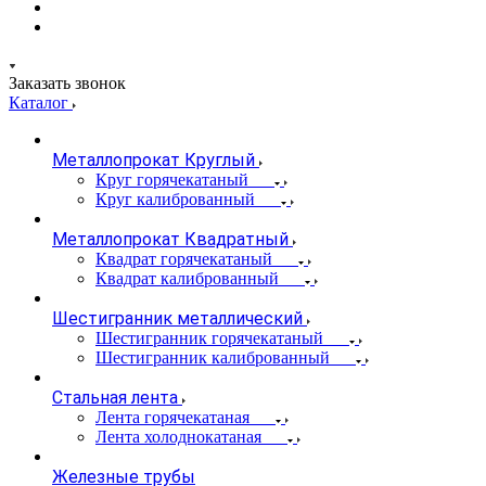
Заказать звонок
Каталог
Металлопрокат Круглый
Круг горячекатаный
Круг калиброванный
Металлопрокат Квадратный
Квадрат горячекатаный
Квадрат калиброванный
Шестигранник металлический
Шестигранник горячекатаный
Шестигранник калиброванный
Стальная лента
Лента горячекатаная
Лента холоднокатаная
Железные трубы