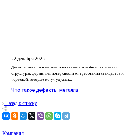
22 декабря 2025
Дефекты металла и металлопроката — это любые отклонения
структуры, формы или поверхности от требований стандартов и
чертежей, которые могут ухудша...
Что такое дефекты металла
Назад к списку
Компания