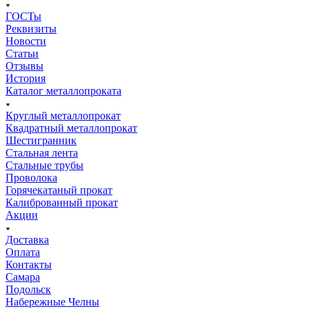
ГОСТы
Реквизиты
Новости
Статьи
Отзывы
История
Каталог металлопроката
Круглый металлопрокат
Квадратный металлопрокат
Шестигранник
Стальная лента
Стальные трубы
Проволока
Горячекатаный прокат
Калиброванный прокат
Акции
Доставка
Оплата
Контакты
Самара
Подольск
Набережные Челны