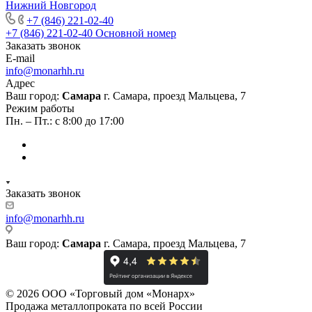
Нижний Новгород
+7 (846) 221-02-40
+7 (846) 221-02-40
Основной номер
Заказать звонок
E-mail
info@monarhh.ru
Адрес
Ваш город:
Самара
г. Самара, проезд Мальцева, 7
Режим работы
Пн. – Пт.: с 8:00 до 17:00
Заказать звонок
info@monarhh.ru
Ваш город:
Самара
г. Самара, проезд Мальцева, 7
© 2026 ООО «Торговый дом «Монарх»
Продажа металлопроката по всей России