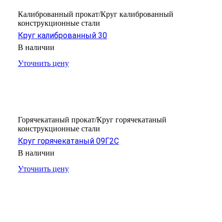
Калиброванный прокат/Круг калиброванный
конструкционные стали
Круг калиброванный 30
В наличии
Уточнить цену
Горячекатаный прокат/Круг горячекатаный
конструкционные стали
Круг горячекатаный 09Г2С
В наличии
Уточнить цену