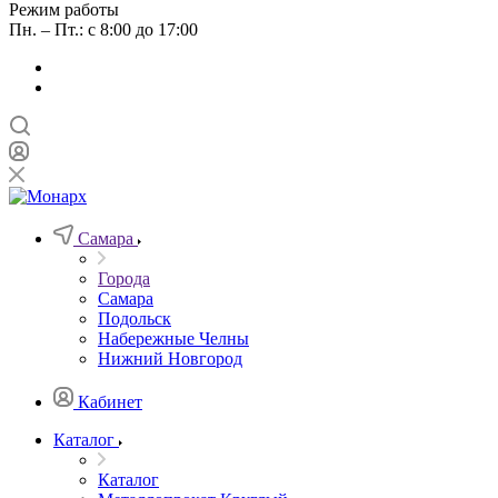
Режим работы
Пн. – Пт.: с 8:00 до 17:00
Самара
Города
Самара
Подольск
Набережные Челны
Нижний Новгород
Кабинет
Каталог
Каталог