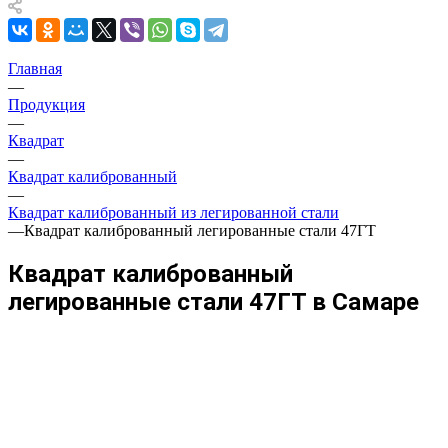
Главная
—
Продукция
—
Квадрат
—
Квадрат калиброванный
—
Квадрат калиброванный из легированной стали
—
Квадрат калиброванный легированные стали 47ГТ
Квадрат калиброванный
легированные стали 47ГТ в Самаре