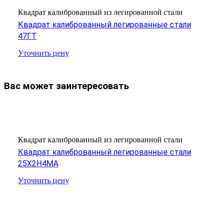
Квадрат калиброванный из легированной стали
Квадрат калиброванный легированные стали
47ГТ
Уточнить цену
Вас может заинтересовать
Квадрат калиброванный из легированной стали
Квадрат калиброванный легированные стали
25Х2Н4МА
Уточнить цену