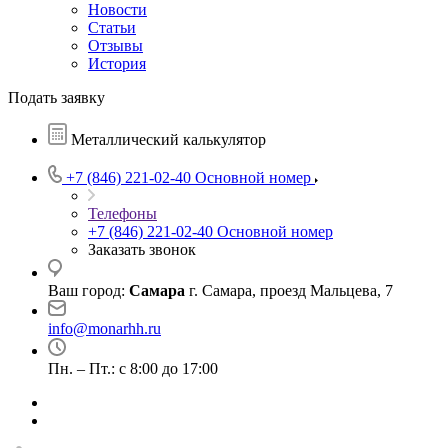
Новости
Статьи
Отзывы
История
Подать заявку
Металлический калькулятор
+7 (846) 221-02-40
Основной номер
Телефоны
+7 (846) 221-02-40
Основной номер
Заказать звонок
Ваш город:
Самара
г. Самара, проезд Мальцева, 7
info@monarhh.ru
Пн. – Пт.: с 8:00 до 17:00