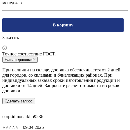
менеджер
В корзину
Заказать
Точное соотвествие ГОСТ.
Нашли дешевле?
При наличии на складе, доставка обеспечивается от 2 дней
для городов, со складами и близлежащих районах. При
индивидуальных заказах сроки изготовления продукции и
доставки от 14 дней. Запросите расчет стоимости и сроков
доставки
Сделать запрос
corp-tdmonarkh59236
⭐⭐⭐⭐⭐ 09.04.2025