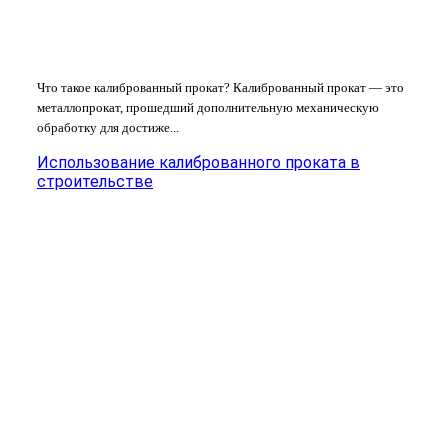
Что такое калиброванный прокат? Калиброванный прокат — это
металлопрокат, прошедший дополнительную механическую
обработку для достиже...
Использование калиброванного проката в
строительстве