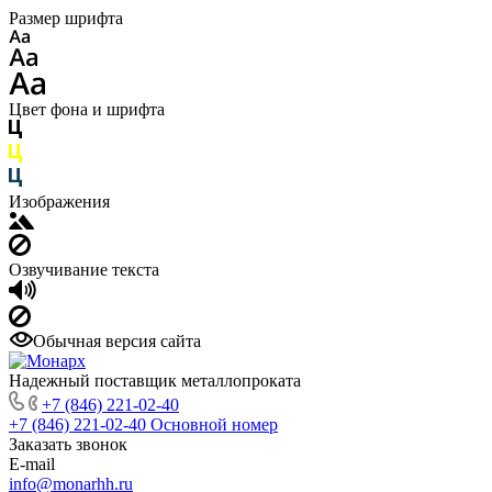
Размер шрифта
Цвет фона и шрифта
Изображения
Озвучивание текста
Обычная версия сайта
Надежный поставщик металлопроката
+7 (846) 221-02-40
+7 (846) 221-02-40
Основной номер
Заказать звонок
E-mail
info@monarhh.ru