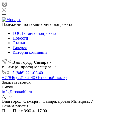
Надежный поставщик металлопроката
ГОСТы металлопроката
Новости
Статьи
Галерея
История компании
Ваш город:
Самара
г. Самара, проезд Мальцева, 7
+7 (846) 221-02-40
+7 (846) 221-02-40
Основной номер
Заказать звонок
E-mail
info@monarhh.ru
Адрес
Ваш город:
Самара
г. Самара, проезд Мальцева, 7
Режим работы
Пн. – Пт.: с 8:00 до 17:00