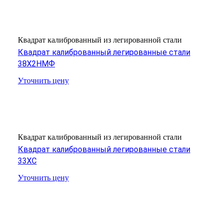
Квадрат калиброванный из легированной стали
Квадрат калиброванный легированные стали
38Х2НМФ
Уточнить цену
Квадрат калиброванный из легированной стали
Квадрат калиброванный легированные стали
33ХС
Уточнить цену