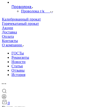
Проволока
Проволока г/к
Калиброванный прокат
Горячекатаный прокат
Акции
Доставка
Оплата
Контакты
О компании
ГОСТы
Реквизиты
Новости
Статьи
Отзывы
История
0