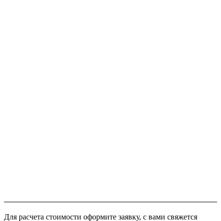
Для расчета стоимости оформите заявку, с вами свяжется