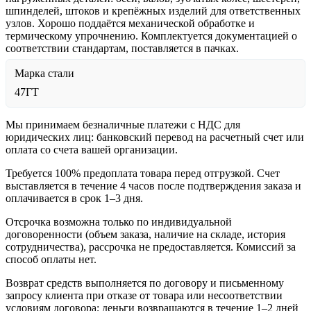
шпинделей, штоков и крепёжных изделий для ответственных
узлов. Хорошо поддаётся механической обработке и
термическому упрочнению. Комплектуется документацией о
соответствии стандартам, поставляется в пачках.
Марка стали
47ГТ
Мы принимаем безналичные платежи с НДС для
юридических лиц: банковский перевод на расчетный счет или
оплата со счета вашей организации.
Требуется 100% предоплата товара перед отгрузкой. Счет
выставляется в течение 4 часов после подтверждения заказа и
оплачивается в срок 1–3 дня.
Отсрочка возможна только по индивидуальной
договоренности (объем заказа, наличие на складе, история
сотрудничества), рассрочка не предоставляется. Комиссий за
способ оплаты нет.
Возврат средств выполняется по договору и письменному
запросу клиента при отказе от товара или несоответствии
условиям договора; деньги возвращаются в течение 1–2 дней