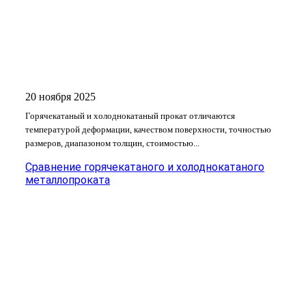
20 ноября 2025
Горячекатаный и холоднокатаный прокат отличаются
температурой деформации, качеством поверхности, точностью
размеров, диапазоном толщин, стоимостью...
Сравнение горячекатаного и холоднокатаного
металлопроката