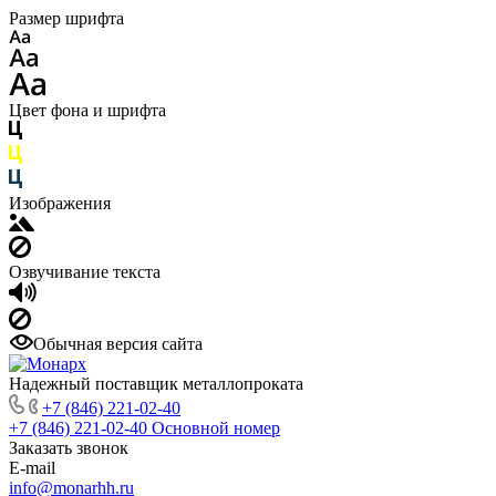
Размер шрифта
Цвет фона и шрифта
Изображения
Озвучивание текста
Обычная версия сайта
Надежный поставщик металлопроката
+7 (846) 221-02-40
+7 (846) 221-02-40
Основной номер
Заказать звонок
E-mail
info@monarhh.ru