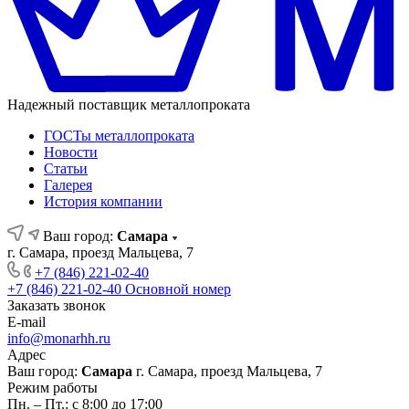
Надежный поставщик металлопроката
ГОСТы металлопроката
Новости
Статьи
Галерея
История компании
Ваш город:
Самара
г. Самара, проезд Мальцева, 7
+7 (846) 221-02-40
+7 (846) 221-02-40
Основной номер
Заказать звонок
E-mail
info@monarhh.ru
Адрес
Ваш город:
Самара
г. Самара, проезд Мальцева, 7
Режим работы
Пн. – Пт.: с 8:00 до 17:00