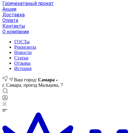
Горячекатаный прокат
Акции
Доставка
Оплата
Контакты
О компании
ГОСТы
Реквизиты
Новости
Статьи
Отзывы
История
Ваш город:
Самара
г. Самара, проезд Мальцева, 7