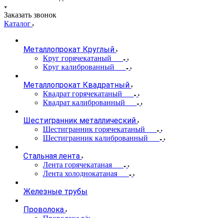
Заказать звонок
Каталог
Металлопрокат Круглый
Круг горячекатаный
Круг калиброванный
Металлопрокат Квадратный
Квадрат горячекатаный
Квадрат калиброванный
Шестигранник металлический
Шестигранник горячекатаный
Шестигранник калиброванный
Стальная лента
Лента горячекатаная
Лента холоднокатаная
Железные трубы
Проволока