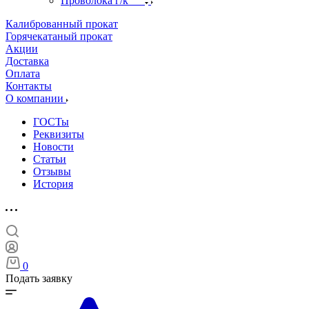
Проволока г/к
Калиброванный прокат
Горячекатаный прокат
Акции
Доставка
Оплата
Контакты
О компании
ГОСТы
Реквизиты
Новости
Статьи
Отзывы
История
0
Подать заявку