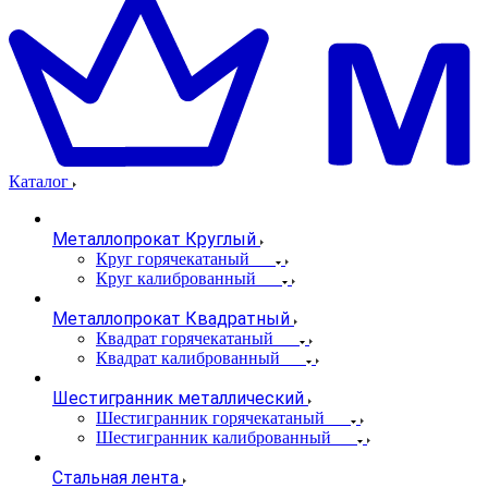
Каталог
Металлопрокат Круглый
Круг горячекатаный
Круг калиброванный
Металлопрокат Квадратный
Квадрат горячекатаный
Квадрат калиброванный
Шестигранник металлический
Шестигранник горячекатаный
Шестигранник калиброванный
Стальная лента