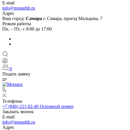
E-mail
info@monarhh.ru
Адрес
Ваш город:
Самара
г. Самара, проезд Мальцева, 7
Режим работы
Пн. – Пт.: с 8:00 до 17:00
0
Подать заявку
Телефоны
+7 (846) 221-02-40
Основной номер
Заказать звонок
E-mail
info@monarhh.ru
Адрес