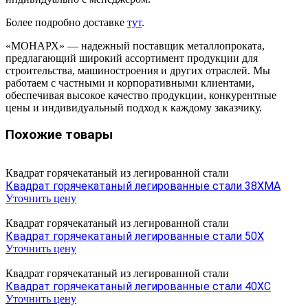
Более подробно доставке
тут
.
«МОНАРХ» — надежный поставщик металлопроката,
предлагающий широкий ассортимент продукции для
строительства, машиностроения и других отраслей. Мы
работаем с частными и корпоративными клиентами,
обеспечивая высокое качество продукции, конкурентные
цены и индивидуальный подход к каждому заказчику.
Похожие товары
Квадрат горячекатаный из легированной стали
Квадрат горячекатаный легированные стали 38ХМА
Уточнить цену
Квадрат горячекатаный из легированной стали
Квадрат горячекатаный легированные стали 50Х
Уточнить цену
Квадрат горячекатаный из легированной стали
Квадрат горячекатаный легированные стали 40ХС
Уточнить цену