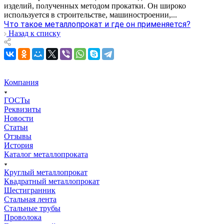
изделий, полученных методом прокатки. Он широко
используется в строительстве, машиностроении,...
Что такое металлопрокат и где он применяется?
Назад к списку
Компания
ГОСТы
Реквизиты
Новости
Статьи
Отзывы
История
Каталог металлопроката
Круглый металлопрокат
Квадратный металлопрокат
Шестигранник
Стальная лента
Стальные трубы
Проволока