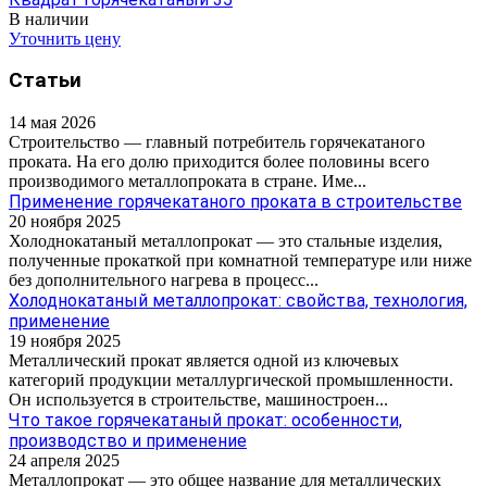
В наличии
Уточнить цену
Статьи
14 мая 2026
Строительство — главный потребитель горячекатаного
проката. На его долю приходится более половины всего
производимого металлопроката в стране. Име...
Применение горячекатаного проката в строительстве
20 ноября 2025
Холоднокатаный металлопрокат — это стальные изделия,
полученные прокаткой при комнатной температуре или ниже
без дополнительного нагрева в процесс...
Холоднокатаный металлопрокат: свойства, технология,
применение
19 ноября 2025
Металлический прокат является одной из ключевых
категорий продукции металлургической промышленности.
Он используется в строительстве, машиностроен...
Что такое горячекатаный прокат: особенности,
производство и применение
24 апреля 2025
Металлопрокат — это общее название для металлических