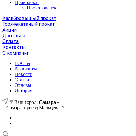
Проволока
Проволока г/к
Калиброванный прокат
Горячекатаный прокат
Акции
Доставка
Оплата
Контакты
О компании
ГОСТы
Реквизиты
Новости
Статьи
Отзывы
История
Ваш город:
Самара
г. Самара, проезд Мальцева, 7