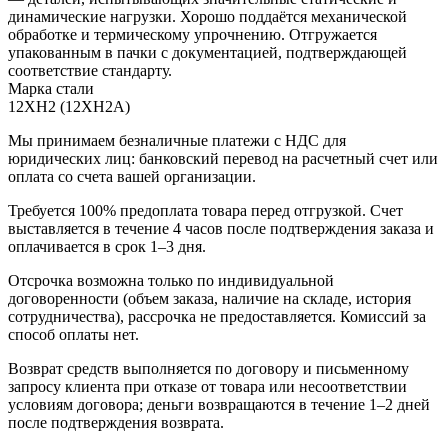
динамические нагрузки. Хорошо поддаётся механической
обработке и термическому упрочнению. Отгружается
упакованным в пачки с документацией, подтверждающей
соответствие стандарту.
Марка стали
12ХН2 (12ХН2А)
Мы принимаем безналичные платежи с НДС для
юридических лиц: банковский перевод на расчетный счет или
оплата со счета вашей организации.
Требуется 100% предоплата товара перед отгрузкой. Счет
выставляется в течение 4 часов после подтверждения заказа и
оплачивается в срок 1–3 дня.
Отсрочка возможна только по индивидуальной
договоренности (объем заказа, наличие на складе, история
сотрудничества), рассрочка не предоставляется. Комиссий за
способ оплаты нет.
Возврат средств выполняется по договору и письменному
запросу клиента при отказе от товара или несоответствии
условиям договора; деньги возвращаются в течение 1–2 дней
после подтверждения возврата.