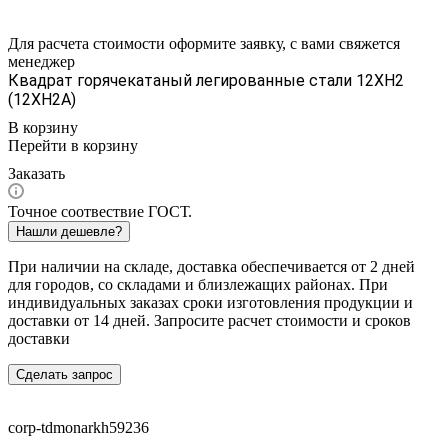
Для расчета стоимости оформите заявку, с вами свяжется
менеджер
Квадрат горячекатаный легированные стали 12ХН2
(12ХН2А)
В корзину
Перейти в корзину
Заказать
Точное соотвествие ГОСТ.
Нашли дешевле?
При наличии на складе, доставка обеспечивается от 2 дней
для городов, со складами и близлежащих районах. При
индивидуальных заказах сроки изготовления продукции и
доставки от 14 дней. Запросите расчет стоимости и сроков
доставки
Сделать запрос
corp-tdmonarkh59236