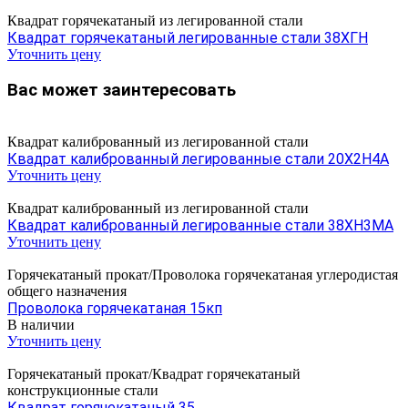
Квадрат горячекатаный из легированной стали
Квадрат горячекатаный легированные стали 38ХГН
Уточнить цену
Вас может заинтересовать
Квадрат калиброванный из легированной стали
Квадрат калиброванный легированные стали 20Х2Н4А
Уточнить цену
Квадрат калиброванный из легированной стали
Квадрат калиброванный легированные стали 38ХН3МА
Уточнить цену
Горячекатаный прокат/Проволока горячекатаная углеродистая
общего назначения
Проволока горячекатаная 15кп
В наличии
Уточнить цену
Горячекатаный прокат/Квадрат горячекатаный
конструкционные стали
Квадрат горячекатаный 35