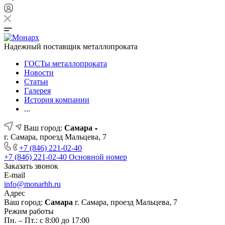
Надежный поставщик металлопроката
ГОСТы металлопроката
Новости
Статьи
Галерея
История компании
...
Ваш город:
Самара
г. Самара, проезд Мальцева, 7
+7 (846) 221-02-40
+7 (846) 221-02-40
Основной номер
Заказать звонок
E-mail
info@monarhh.ru
Адрес
Ваш город:
Самара
г. Самара, проезд Мальцева, 7
Режим работы
Пн. – Пт.: с 8:00 до 17:00