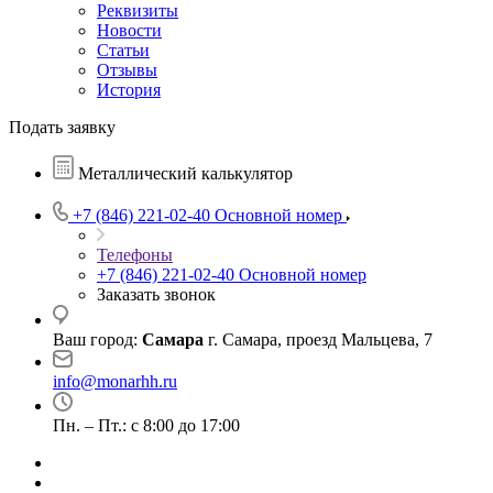
Реквизиты
Новости
Статьи
Отзывы
История
Подать заявку
Металлический калькулятор
+7 (846) 221-02-40
Основной номер
Телефоны
+7 (846) 221-02-40
Основной номер
Заказать звонок
Ваш город:
Самара
г. Самара, проезд Мальцева, 7
info@monarhh.ru
Пн. – Пт.: с 8:00 до 17:00