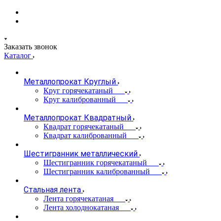
Заказать звонок
Каталог
Металлопрокат Круглый
Круг горячекатаный
Круг калиброванный
Металлопрокат Квадратный
Квадрат горячекатаный
Квадрат калиброванный
Шестигранник металлический
Шестигранник горячекатаный
Шестигранник калиброванный
Стальная лента
Лента горячекатаная
Лента холоднокатаная