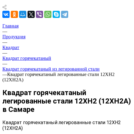
Главная
—
Продукция
—
Квадрат
—
Квадрат горячекатаный
—
Квадрат горячекатаный из легированной стали
—
Квадрат горячекатаный легированные стали 12ХН2
(12ХН2А)
Квадрат горячекатаный
легированные стали 12ХН2 (12ХН2А)
в Самаре
Квадрат горячекатаный легированные стали 12ХН2
(12ХН2А)