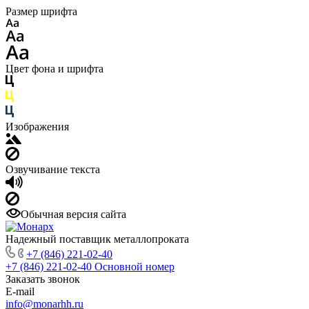
Размер шрифта
Цвет фона и шрифта
Изображения
Озвучивание текста
Обычная версия сайта
Надежный поставщик металлопроката
+7 (846) 221-02-40
+7 (846) 221-02-40
Основной номер
Заказать звонок
E-mail
info@monarhh.ru