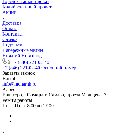
Горячекатаный прокат
Калиброванный прокат
Акции
Доставка
Оплата
Контакты
Самара
Подольск
Набережные Челны
Нижний Новгород
+7 (846) 221-02-40
+7 (846) 221-02-40
Основной номер
Заказать звонок
E-mail
info@monarhh.ru
Адрес
Ваш город:
Самара
г. Самара, проезд Мальцева, 7
Режим работы
Пн. – Пт.: с 8:00 до 17:00