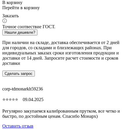
В корзину
Перейти в корзину
Заказать
Точное соотвествие ГОСТ.
Нашли дешевле?
При наличии на складе, доставка обеспечивается от 2 дней
для городов, со складами и близлежащих районах. При
индивидуальных заказах сроки изготовления продукции и
доставки от 14 дней. Запросите расчет стоимости и сроков
доставки
Сделать запрос
corp-tdmonarkh59236
⭐⭐⭐⭐⭐ 09.04.2025
Регулярно закупаемся калиброванным прутком, все четко и
быстро, по достойным ценам. Спасибо Монарх)
Оставить отзыв