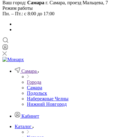
Ваш город:
Самара
г. Самара, проезд Мальцева, 7
Режим работы
Пн. – Пт.: с 8:00 до 17:00
Самара
Города
Самара
Подольск
Набережные Челны
Нижний Новгород
Кабинет
Каталог