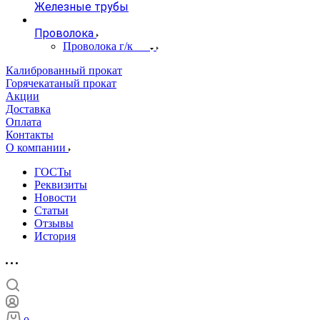
Железные трубы
Проволока
Проволока г/к
Калиброванный прокат
Горячекатаный прокат
Акции
Доставка
Оплата
Контакты
О компании
ГОСТы
Реквизиты
Новости
Статьи
Отзывы
История