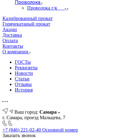
Проволока
Проволока г/к
Калиброванный прокат
Горячекатаный прокат
Акции
Доставка
Оплата
Контакты
О компании
ГОСТы
Реквизиты
Новости
Статьи
Отзывы
История
Ваш город:
Самара
г. Самара, проезд Мальцева, 7
+7 (846) 221-02-40
Основной номер
Заказать звонок