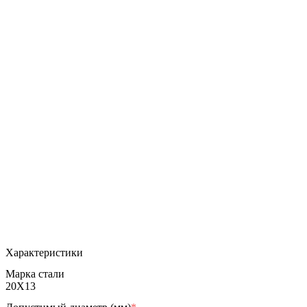
Характеристики
Марка стали
20Х13