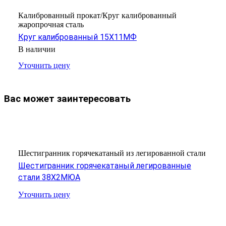
Калиброванный прокат/Круг калиброванный
жаропрочная сталь
Круг калиброванный 15Х11МФ
В наличии
Уточнить цену
Вас может заинтересовать
Шестигранник горячекатаный из легированной стали
Шестигранник горячекатаный легированные
стали 38Х2МЮА
Уточнить цену