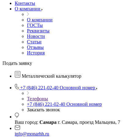
Контакты
О компании
О компании
ГОСТы
Реквизиты
Новости
Статьи
Отзывы
История
Подать заявку
Металлический калькулятор
+7 (846) 221-02-40
Основной номер
Телефоны
+7 (846) 221-02-40
Основной номер
Заказать звонок
Ваш город:
Самара
г. Самара, проезд Мальцева, 7
info@monarhh.ru