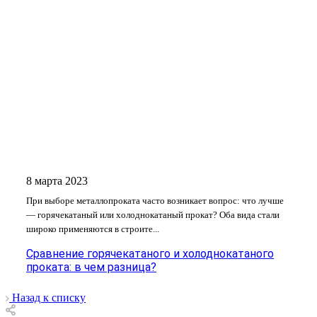
8 марта 2023
При выборе металлопроката часто возникает вопрос: что лучше
— горячекатаный или холоднокатаный прокат? Оба вида стали
широко применяются в строите...
Сравнение горячекатаного и холоднокатаного
проката: в чем разница?
Назад к списку