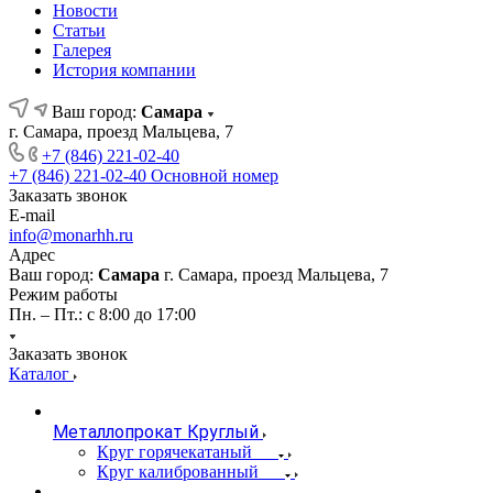
Новости
Статьи
Галерея
История компании
Ваш город:
Самара
г. Самара, проезд Мальцева, 7
+7 (846) 221-02-40
+7 (846) 221-02-40
Основной номер
Заказать звонок
E-mail
info@monarhh.ru
Адрес
Ваш город:
Самара
г. Самара, проезд Мальцева, 7
Режим работы
Пн. – Пт.: с 8:00 до 17:00
Заказать звонок
Каталог
Металлопрокат Круглый
Круг горячекатаный
Круг калиброванный