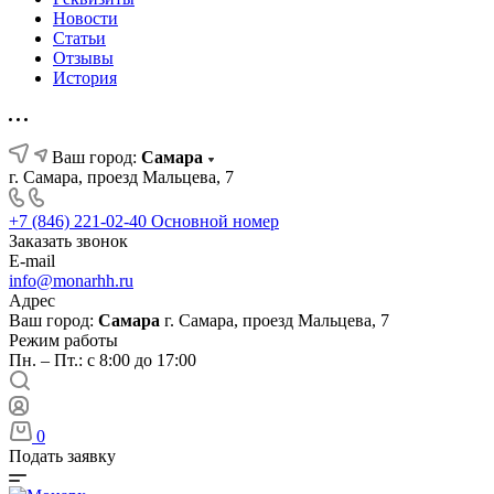
Новости
Статьи
Отзывы
История
Ваш город:
Самара
г. Самара, проезд Мальцева, 7
+7 (846) 221-02-40
Основной номер
Заказать звонок
E-mail
info@monarhh.ru
Адрес
Ваш город:
Самара
г. Самара, проезд Мальцева, 7
Режим работы
Пн. – Пт.: с 8:00 до 17:00
0
Подать заявку