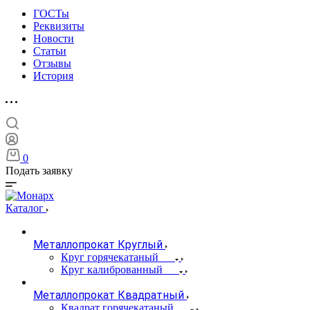
ГОСТы
Реквизиты
Новости
Статьи
Отзывы
История
0
Подать заявку
Каталог
Металлопрокат Круглый
Круг горячекатаный
Круг калиброванный
Металлопрокат Квадратный
Квадрат горячекатаный