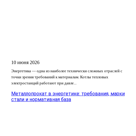
10 июня 2026
Энергетика — одна из наиболее технически сложных отраслей с
точки зрения требований к материалам. Котлы тепловых
электростанций работают при давле...
Металлопрокат в энергетике: требования, марки
стали и нормативная база