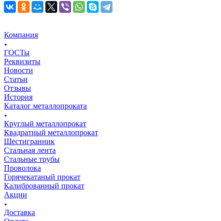
Компания
ГОСТы
Реквизиты
Новости
Статьи
Отзывы
История
Каталог металлопроката
Круглый металлопрокат
Квадратный металлопрокат
Шестигранник
Стальная лента
Стальные трубы
Проволока
Горячекатаный прокат
Калиброванный прокат
Акции
Доставка