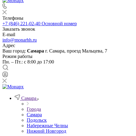
Телефоны
+7 (846) 221-02-40
Основной номер
Заказать звонок
E-mail
info@monarhh.ru
Адрес
Ваш город:
Самара
г. Самара, проезд Мальцева, 7
Режим работы
Пн. – Пт.: с 8:00 до 17:00
Самара
Города
Самара
Подольск
Набережные Челны
Нижний Новгород