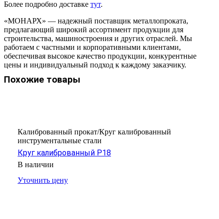
Более подробно доставке
тут
.
«МОНАРХ» — надежный поставщик металлопроката,
предлагающий широкий ассортимент продукции для
строительства, машиностроения и других отраслей. Мы
работаем с частными и корпоративными клиентами,
обеспечивая высокое качество продукции, конкурентные
цены и индивидуальный подход к каждому заказчику.
Похожие товары
Калиброванный прокат/Круг калиброванный
инструментальные стали
Круг калиброванный Р18
В наличии
Уточнить цену