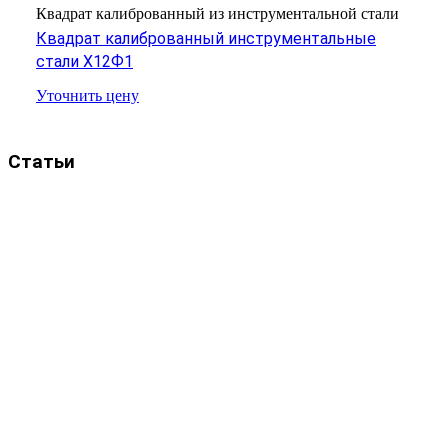
Квадрат калиброванный из инструментальной стали
Квадрат калиброванный инструментальные
стали Х12Ф1
Уточнить цену
Статьи