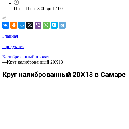
Пн. – Пт.: с 8:00 до 17:00
Главная
—
Продукция
—
Калиброванный прокат
—
Круг калиброванный 20Х13
Круг калиброванный 20Х13 в Самаре