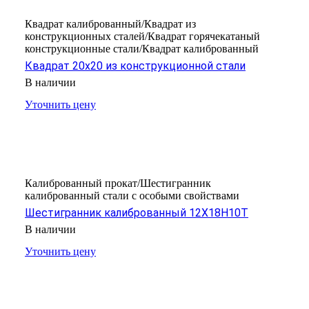
Квадрат калиброванный/Квадрат из
конструкционных сталей/Квадрат горячекатаный
конструкционные стали/Квадрат калиброванный
Квадрат 20х20 из конструкционной стали
В наличии
Уточнить цену
Калиброванный прокат/Шестигранник
калиброванный стали с особыми свойствами
Шестигранник калиброванный 12X18H10T
В наличии
Уточнить цену