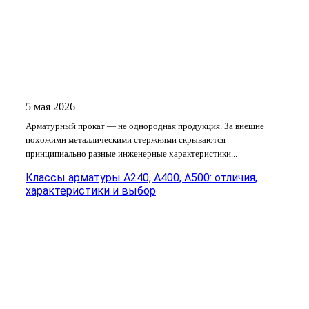
5 мая 2026
Арматурный прокат — не однородная продукция. За внешне
похожими металлическими стержнями скрываются
принципиально разные инженерные характеристики...
Классы арматуры А240, А400, А500: отличия,
характеристики и выбор