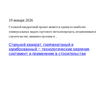
19 января 2026
Стальной квадратный прокат является одним из наиболее
универсальных видов сортового металлопроката, незаменимым в
строительстве, машиностроении и ...
Стальной квадрат: горячекатаный и
калиброванный — технологические различия,
сортамент и применение в строительстве