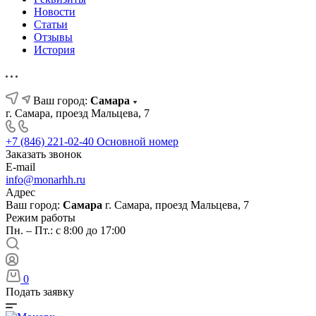
Новости
Статьи
Отзывы
История
Ваш город:
Самара
г. Самара, проезд Мальцева, 7
+7 (846) 221-02-40
Основной номер
Заказать звонок
E-mail
info@monarhh.ru
Адрес
Ваш город:
Самара
г. Самара, проезд Мальцева, 7
Режим работы
Пн. – Пт.: с 8:00 до 17:00
0
Подать заявку