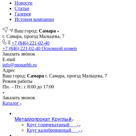
Новости
Статьи
Галерея
История компании
Ваш город:
Самара
г. Самара, проезд Мальцева, 7
+7 (846) 221-02-40
+7 (846) 221-02-40
Основной номер
Заказать звонок
E-mail
info@monarhh.ru
Адрес
Ваш город:
Самара
г. Самара, проезд Мальцева, 7
Режим работы
Пн. – Пт.: с 8:00 до 17:00
Заказать звонок
Каталог
Металлопрокат Круглый
Круг горячекатаный
Круг калиброванный