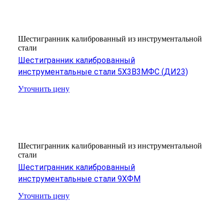
Шестигранник калиброванный из инструментальной
стали
Шестигранник калиброванный
инструментальные стали 5Х3В3МФС (ДИ23)
Уточнить цену
Шестигранник калиброванный из инструментальной
стали
Шестигранник калиброванный
инструментальные стали 9ХФМ
Уточнить цену