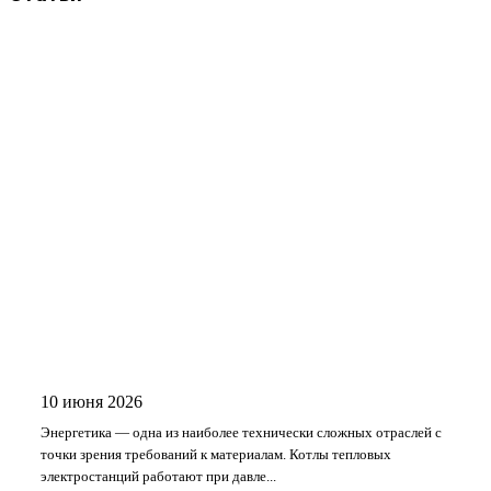
10 июня 2026
Энергетика — одна из наиболее технически сложных отраслей с
точки зрения требований к материалам. Котлы тепловых
электростанций работают при давле...