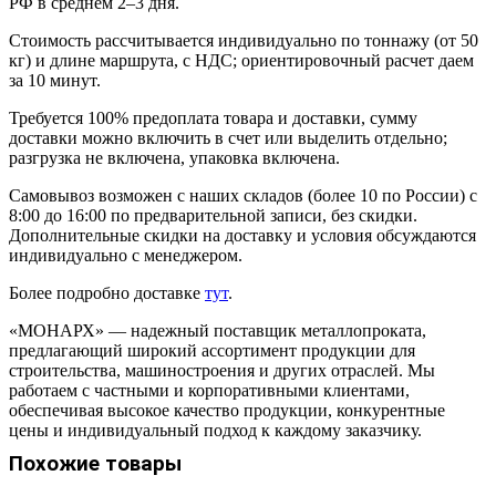
РФ в среднем 2–3 дня.
Стоимость рассчитывается индивидуально по тоннажу (от 50
кг) и длине маршрута, с НДС; ориентировочный расчет даем
за 10 минут.
Требуется 100% предоплата товара и доставки, сумму
доставки можно включить в счет или выделить отдельно;
разгрузка не включена, упаковка включена.
Самовывоз возможен с наших складов (более 10 по России) с
8:00 до 16:00 по предварительной записи, без скидки.
Дополнительные скидки на доставку и условия обсуждаются
индивидуально с менеджером.
Более подробно доставке
тут
.
«МОНАРХ» — надежный поставщик металлопроката,
предлагающий широкий ассортимент продукции для
строительства, машиностроения и других отраслей. Мы
работаем с частными и корпоративными клиентами,
обеспечивая высокое качество продукции, конкурентные
цены и индивидуальный подход к каждому заказчику.
Похожие товары