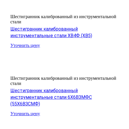
Шестигранник калиброванный из инструментальной
стали
Шестигранник калиброванный
инструментальные стали ХВ4Ф (ХВ5)
Уточнить цену
Шестигранник калиброванный из инструментальной
стали
Шестигранник калиброванный
инструментальные стали 6Х6ВЗМФС
(55Х6ВЗСМФ)
Уточнить цену