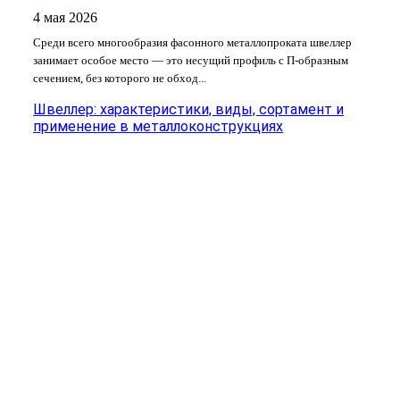
4 мая 2026
Среди всего многообразия фасонного металлопроката швеллер
занимает особое место — это несущий профиль с П-образным
сечением, без которого не обход...
Швеллер: характеристики, виды, сортамент и
применение в металлоконструкциях