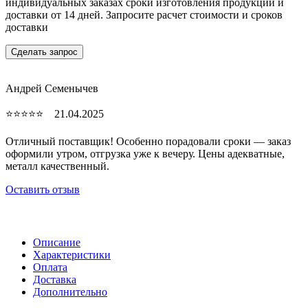
индивидуальных заказах сроки изготовления продукции и
доставки от 14 дней. Запросите расчет стоимости и сроков
доставки
Сделать запрос
Андрей Семенычев
⭐⭐⭐⭐⭐ 21.04.2025
Отличный поставщик! Особенно порадовали сроки — заказ
оформили утром, отгрузка уже к вечеру. Цены адекватные,
металл качественный.
Оставить отзыв
Описание
Характеристики
Оплата
Доставка
Дополнительно