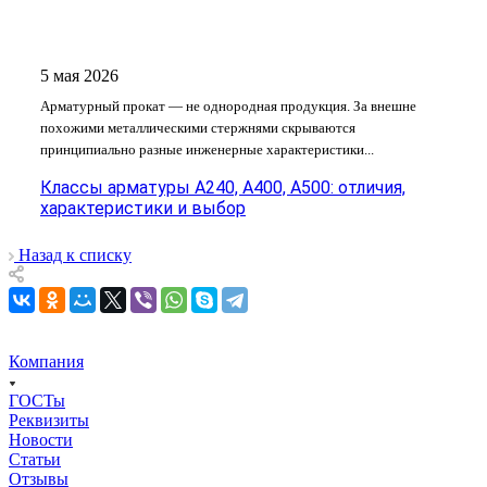
5 мая 2026
Арматурный прокат — не однородная продукция. За внешне
похожими металлическими стержнями скрываются
принципиально разные инженерные характеристики...
Классы арматуры А240, А400, А500: отличия,
характеристики и выбор
Назад к списку
Компания
ГОСТы
Реквизиты
Новости
Статьи
Отзывы