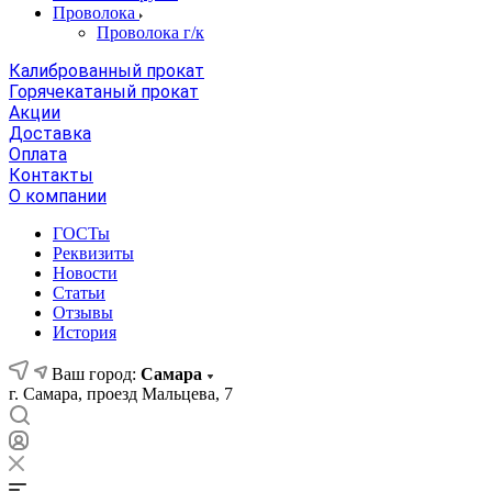
Проволока
Проволока г/к
Калиброванный прокат
Горячекатаный прокат
Акции
Доставка
Оплата
Контакты
О компании
ГОСТы
Реквизиты
Новости
Статьи
Отзывы
История
Ваш город:
Самара
г. Самара, проезд Мальцева, 7