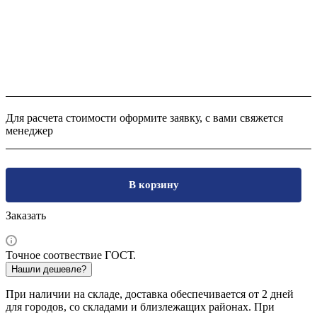
Для расчета стоимости оформите заявку, с вами свяжется
менеджер
В корзину
Заказать
Точное соотвествие ГОСТ.
Нашли дешевле?
При наличии на складе, доставка обеспечивается от 2 дней
для городов, со складами и близлежащих районах. При