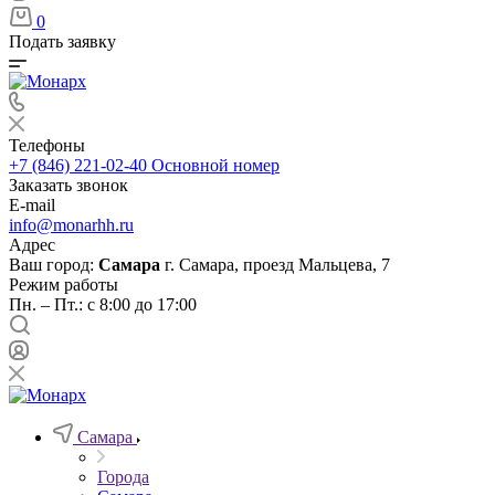
0
Подать заявку
Телефоны
+7 (846) 221-02-40
Основной номер
Заказать звонок
E-mail
info@monarhh.ru
Адрес
Ваш город:
Самара
г. Самара, проезд Мальцева, 7
Режим работы
Пн. – Пт.: с 8:00 до 17:00
Самара
Города