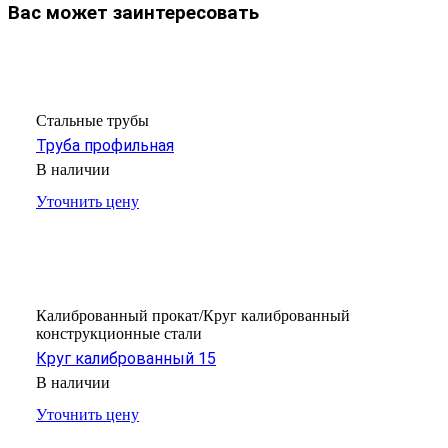
Вас может заинтересовать
Стальные трубы
Труба профильная
В наличии
Уточнить цену
Калиброванный прокат/Круг калиброванный
конструкционные стали
Круг калиброванный 15
В наличии
Уточнить цену