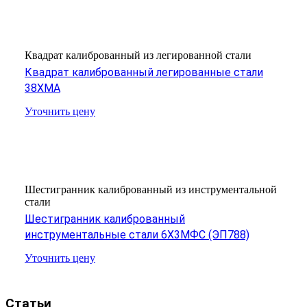
Квадрат калиброванный из легированной стали
Квадрат калиброванный легированные стали
38ХМА
Уточнить цену
Шестигранник калиброванный из инструментальной
стали
Шестигранник калиброванный
инструментальные стали 6Х3МФС (ЭП788)
Уточнить цену
Статьи