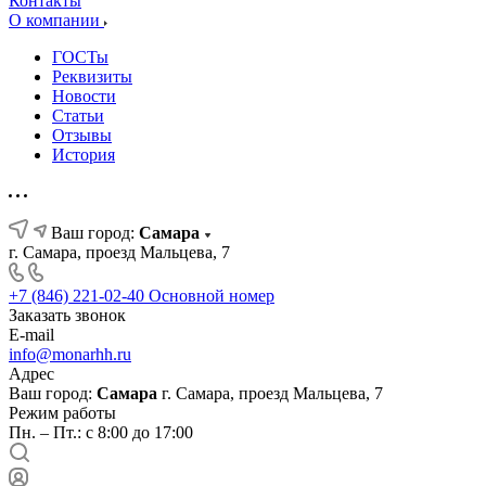
Контакты
О компании
ГОСТы
Реквизиты
Новости
Статьи
Отзывы
История
Ваш город:
Самара
г. Самара, проезд Мальцева, 7
+7 (846) 221-02-40
Основной номер
Заказать звонок
E-mail
info@monarhh.ru
Адрес
Ваш город:
Самара
г. Самара, проезд Мальцева, 7
Режим работы
Пн. – Пт.: с 8:00 до 17:00