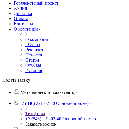
Горячекатаный прокат
Акции
Доставка
Оплата
Контакты
О компании
О компании
ГОСТы
Реквизиты
Новости
Статьи
Отзывы
История
Подать заявку
Металлический калькулятор
+7 (846) 221-02-40
Основной номер
Телефоны
+7 (846) 221-02-40
Основной номер
Заказать звонок