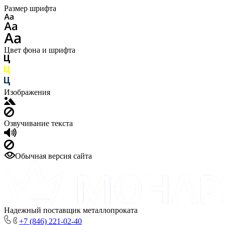
Размер шрифта
Цвет фона и шрифта
Изображения
Озвучивание текста
Обычная версия сайта
Надежный поставщик металлопроката
+7 (846) 221-02-40