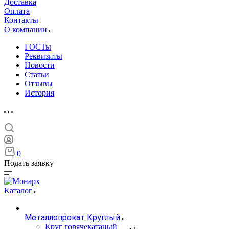
Доставка
Оплата
Контакты
О компании
ГОСТы
Реквизиты
Новости
Статьи
Отзывы
История
0
Подать заявку
Каталог
Металлопрокат Круглый
Круг горячекатаный