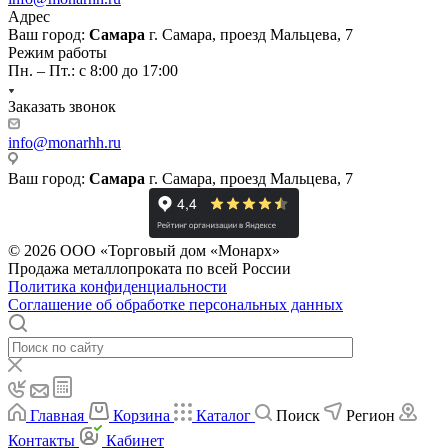
Адрес
Ваш город:
Самара
г. Самара, проезд Мальцева, 7
Режим работы
Пн. – Пт.: с 8:00 до 17:00
Заказать звонок
info@monarhh.ru
Ваш город:
Самара
г. Самара, проезд Мальцева, 7
© 2026 ООО «Торговый дом «Монарх»
Продажа металлопроката по всей России
Политика конфиденциальности
Соглашение об обработке персональных данных
Главная
Корзина
Каталог
Поиск
Регион
Контакты
Кабинет