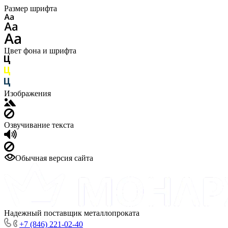
Размер шрифта
Цвет фона и шрифта
Изображения
Озвучивание текста
Обычная версия сайта
Надежный поставщик металлопроката
+7 (846) 221-02-40