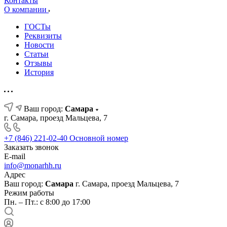
Контакты
О компании
ГОСТы
Реквизиты
Новости
Статьи
Отзывы
История
Ваш город:
Самара
г. Самара, проезд Мальцева, 7
+7 (846) 221-02-40
Основной номер
Заказать звонок
E-mail
info@monarhh.ru
Адрес
Ваш город:
Самара
г. Самара, проезд Мальцева, 7
Режим работы
Пн. – Пт.: с 8:00 до 17:00