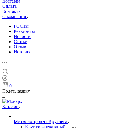
Доставка
Оплата
Контакты
О компании
ГОСТы
Реквизиты
Новости
Статьи
Отзывы
История
0
Подать заявку
Каталог
Металлопрокат Круглый
Круг горячекатаный