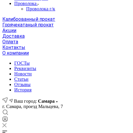
Проволока
Проволока г/к
Калиброванный прокат
Горячекатаный прокат
Акции
Доставка
Оплата
Контакты
О компании
ГОСТы
Реквизиты
Новости
Статьи
Отзывы
История
Ваш город:
Самара
г. Самара, проезд Мальцева, 7