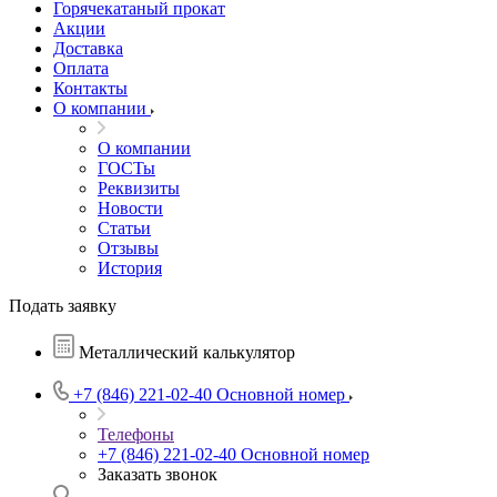
Горячекатаный прокат
Акции
Доставка
Оплата
Контакты
О компании
О компании
ГОСТы
Реквизиты
Новости
Статьи
Отзывы
История
Подать заявку
Металлический калькулятор
+7 (846) 221-02-40
Основной номер
Телефоны
+7 (846) 221-02-40
Основной номер
Заказать звонок