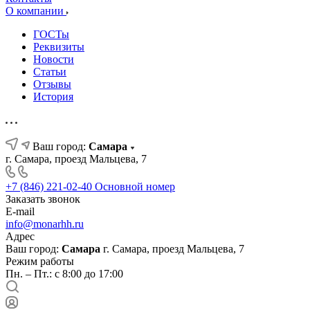
О компании
ГОСТы
Реквизиты
Новости
Статьи
Отзывы
История
Ваш город:
Самара
г. Самара, проезд Мальцева, 7
+7 (846) 221-02-40
Основной номер
Заказать звонок
E-mail
info@monarhh.ru
Адрес
Ваш город:
Самара
г. Самара, проезд Мальцева, 7
Режим работы
Пн. – Пт.: с 8:00 до 17:00