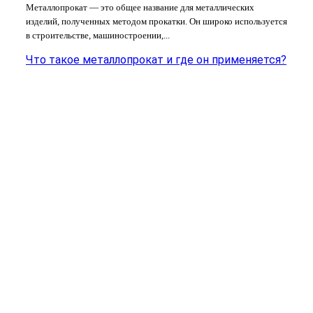
Металлопрокат — это общее название для металлических
изделий, полученных методом прокатки. Он широко используется
в строительстве, машиностроении,...
Что такое металлопрокат и где он применяется?