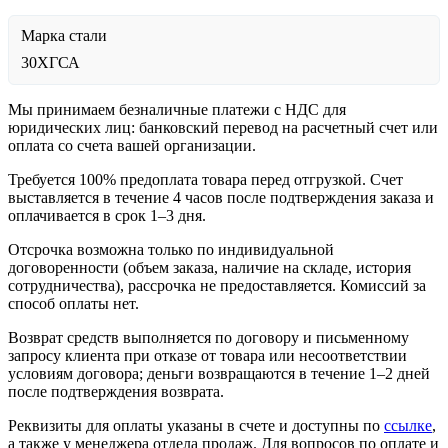
Марка стали
30ХГСА
Мы принимаем безналичные платежи с НДС для
юридических лиц: банковский перевод на расчетный счет или
оплата со счета вашей организации.
Требуется 100% предоплата товара перед отгрузкой. Счет
выставляется в течение 4 часов после подтверждения заказа и
оплачивается в срок 1–3 дня.
Отсрочка возможна только по индивидуальной
договоренности (объем заказа, наличие на складе, история
сотрудничества), рассрочка не предоставляется. Комиссий за
способ оплаты нет.
Возврат средств выполняется по договору и письменному
запросу клиента при отказе от товара или несоответствии
условиям договора; деньги возвращаются в течение 1–2 дней
после подтверждения возврата.
Реквизиты для оплаты указаны в счете и доступны по
ссылке
,
а также у менеджера отдела продаж. Для вопросов по оплате и