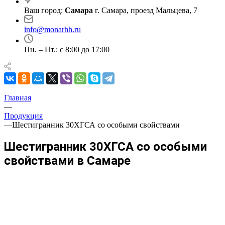
Ваш город:
Самара
г. Самара, проезд Мальцева, 7
info@monarhh.ru
Пн. – Пт.: с 8:00 до 17:00
Главная
—
Продукция
—
Шестигранник 30ХГСА со особыми свойствами
Шестигранник 30ХГСА со особыми
свойствами в Самаре