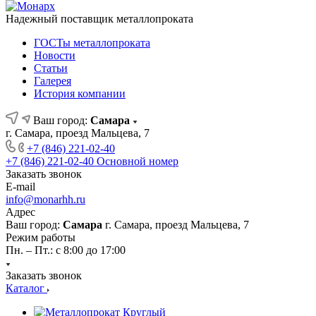
Надежный поставщик металлопроката
ГОСТы металлопроката
Новости
Статьи
Галерея
История компании
Ваш город:
Самара
г. Самара, проезд Мальцева, 7
+7 (846) 221-02-40
+7 (846) 221-02-40
Основной номер
Заказать звонок
E-mail
info@monarhh.ru
Адрес
Ваш город:
Самара
г. Самара, проезд Мальцева, 7
Режим работы
Пн. – Пт.: с 8:00 до 17:00
Заказать звонок
Каталог