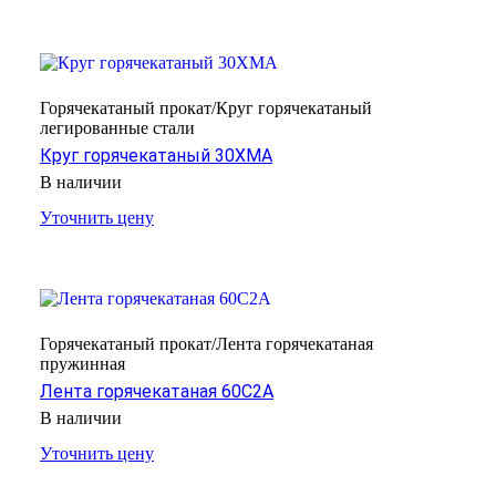
Горячекатаный прокат/Круг горячекатаный
легированные стали
Круг горячекатаный 30ХМА
В наличии
Уточнить цену
Горячекатаный прокат/Лента горячекатаная
пружинная
Лента горячекатаная 60С2А
В наличии
Уточнить цену