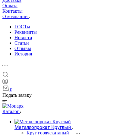
Доставка
Оплата
Контакты
О компании
ГОСТы
Реквизиты
Новости
Статьи
Отзывы
История
0
Подать заявку
Каталог
Металлопрокат Круглый
Круг горячекатаный