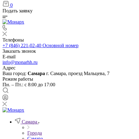
0
Подать заявку
Телефоны
+7 (846) 221-02-40
Основной номер
Заказать звонок
E-mail
info@monarhh.ru
Адрес
Ваш город:
Самара
г. Самара, проезд Мальцева, 7
Режим работы
Пн. – Пт.: с 8:00 до 17:00
Самара
Города
Самара