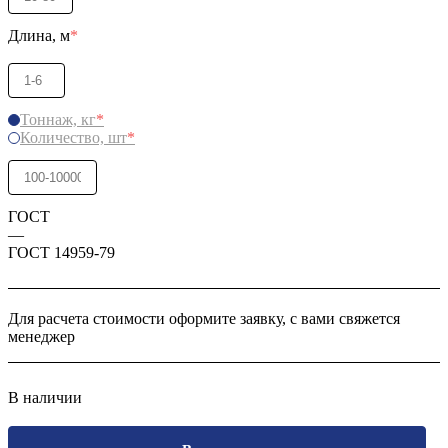
Длина, м
*
Тоннаж, кг
*
Количество, шт
*
ГОСТ
—
ГОСТ 14959-79
Для расчета стоимости оформите заявку, с вами свяжется
менеджер
В наличии