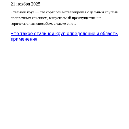
21 ноября 2025
Стальной круг — это сортовой металлопрокат с цельным круглым
поперечным сечением, выпускаемый преимущественно
горячекатаным способом, а также с по...
Что такое стальной круг: определение и область
применения