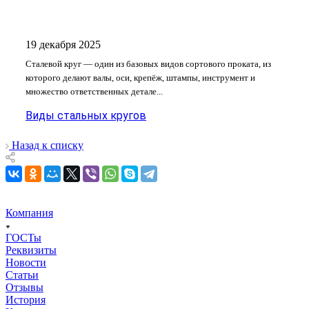
19 декабря 2025
Сталевой круг — один из базовых видов сортового проката, из
которого делают валы, оси, крепёж, штампы, инструмент и
множество ответственных детале...
Виды стальных кругов
Назад к списку
Компания
ГОСТы
Реквизиты
Новости
Статьи
Отзывы
История