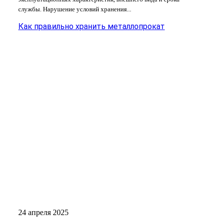
службы. Нарушение условий хранения...
Как правильно хранить металлопрокат
24 апреля 2025