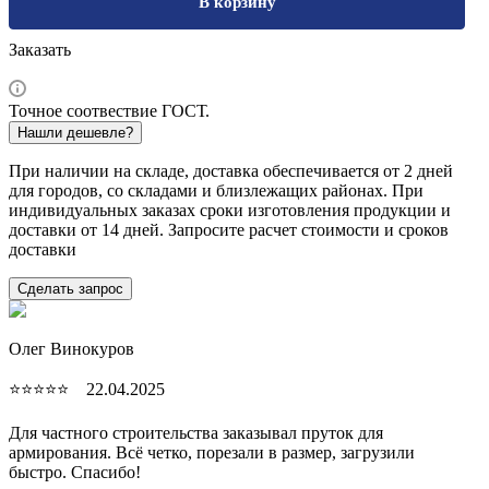
В корзину
Заказать
Точное соотвествие ГОСТ.
Нашли дешевле?
При наличии на складе, доставка обеспечивается от 2 дней
для городов, со складами и близлежащих районах. При
индивидуальных заказах сроки изготовления продукции и
доставки от 14 дней. Запросите расчет стоимости и сроков
доставки
Сделать запрос
Олег Винокуров
⭐⭐⭐⭐⭐ 22.04.2025
Для частного строительства заказывал пруток для
армирования. Всё четко, порезали в размер, загрузили
быстро. Спасибо!