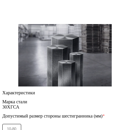
Характеристики
Марка стали
30ХГСА
Допустимый размер стороны шестигранника (мм)
*