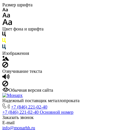
Размер шрифта
Цвет фона и шрифта
Изображения
Озвучивание текста
Обычная версия сайта
Надежный поставщик металлопроката
+7 (846) 221-02-40
+7 (846) 221-02-40
Основной номер
Заказать звонок
E-mail
info@monarhh.ru