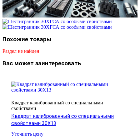
Похожие товары
Раздел не найден
Вас может заинтересовать
Квадрат калиброванный со специальными
свойствами
Квадрат калиброванный со специальными
свойствами 30Х13
Уточнить цену