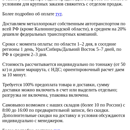
условиям для крупных заказов свяжитесь с отделом продаж.
Более подробно об оплате
тут
.
Доставляем металлопрокат собственным автотранспортом по
всей РФ (кроме Калининградской области), в среднем на 20%
дешевле федеральных транспортных компаний.
Сроки с момента оплаты: по области 1–2 дня, в соседние
регионы 1 день, Урал/Сибирь/Дальний Восток 5–7 дней, по
РФ в среднем 2–3 дня.
Стоимость рассчитывается индивидуально по тоннажу (от 50
кг) и длине маршрута, с НДС; ориентировочный расчет даем
за 10 минут.
Требуется 100% предоплата товара и доставки, сумму
доставки можно включить в счет или выделить отдельно;
разгрузка не включена, упаковка включена.
Самовывоз возможен с наших складов (более 10 по России) с
8:00 до 16:00 по предварительной записи, без скидки.
Дополнительные скидки на доставку и условия обсуждаются
индивидуально с менеджером.