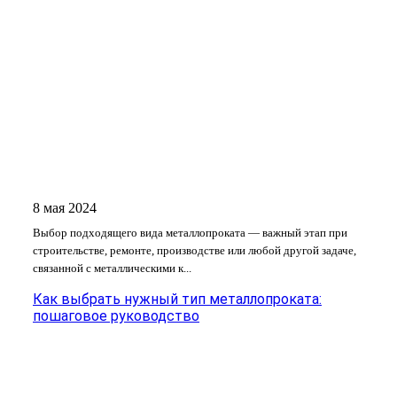
8 мая 2024
Выбор подходящего вида металлопроката — важный этап при
строительстве, ремонте, производстве или любой другой задаче,
связанной с металлическими к...
Как выбрать нужный тип металлопроката:
пошаговое руководство