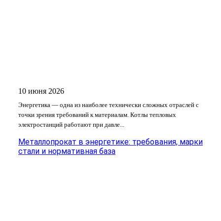
10 июня 2026
Энергетика — одна из наиболее технически сложных отраслей с
точки зрения требований к материалам. Котлы тепловых
электростанций работают при давле...
Металлопрокат в энергетике: требования, марки
стали и нормативная база