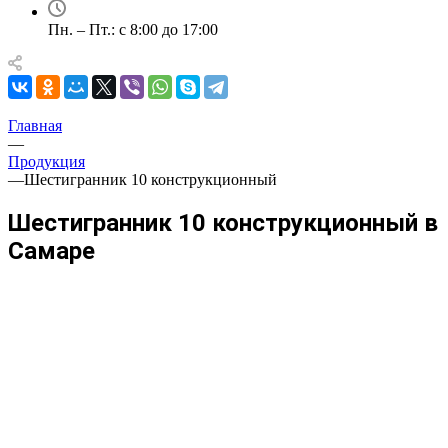
Пн. – Пт.: с 8:00 до 17:00
Главная
—
Продукция
—
Шестигранник 10 конструкционный
Шестигранник 10 конструкционный в
Самаре