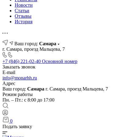
Новости
Статьи
Отзывы
История
Ваш город:
Самара
г. Самара, проезд Мальцева, 7
+7 (846) 221-02-40
Основной номер
Заказать звонок
E-mail
info@monarhh.ru
Адрес
Ваш город:
Самара
г. Самара, проезд Мальцева, 7
Режим работы
Пн. – Пт.: с 8:00 до 17:00
0
Подать заявку