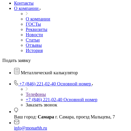
Контакты
О компании
О компании
ГОСТы
Реквизиты
Новости
Статьи
Отзывы
История
Подать заявку
Металлический калькулятор
+7 (846) 221-02-40
Основной номер
Телефоны
+7 (846) 221-02-40
Основной номер
Заказать звонок
Ваш город:
Самара
г. Самара, проезд Мальцева, 7
info@monarhh.ru