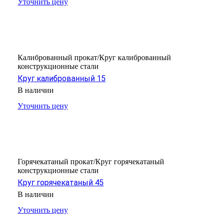
Уточнить цену
Калиброванный прокат/Круг калиброванный
конструкционные стали
Круг калиброванный 15
В наличии
Уточнить цену
Горячекатаный прокат/Круг горячекатаный
конструкционные стали
Круг горячекатаный 45
В наличии
Уточнить цену