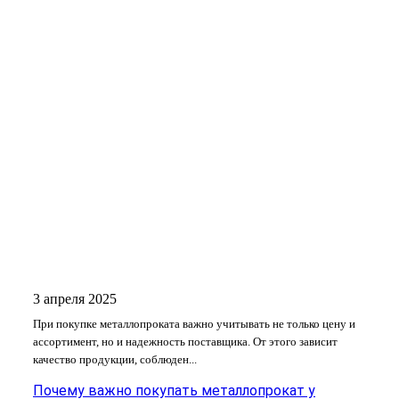
3 апреля 2025
При покупке металлопроката важно учитывать не только цену и
ассортимент, но и надежность поставщика. От этого зависит
качество продукции, соблюден...
Почему важно покупать металлопрокат у