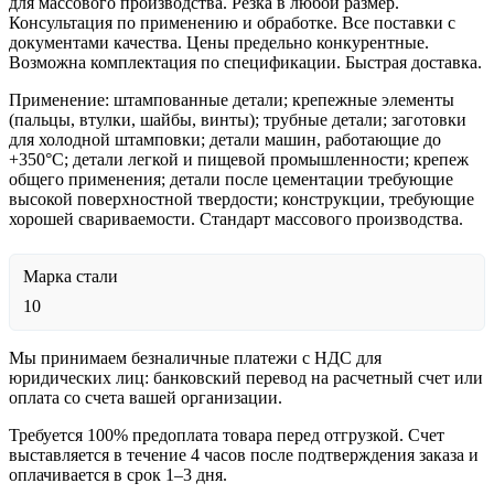
для массового производства. Резка в любой размер.
Консультация по применению и обработке. Все поставки с
документами качества. Цены предельно конкурентные.
Возможна комплектация по спецификации. Быстрая доставка.
Применение: штампованные детали; крепежные элементы
(пальцы, втулки, шайбы, винты); трубные детали; заготовки
для холодной штамповки; детали машин, работающие до
+350°C; детали легкой и пищевой промышленности; крепеж
общего применения; детали после цементации требующие
высокой поверхностной твердости; конструкции, требующие
хорошей свариваемости. Стандарт массового производства.
Марка стали
10
Мы принимаем безналичные платежи с НДС для
юридических лиц: банковский перевод на расчетный счет или
оплата со счета вашей организации.
Требуется 100% предоплата товара перед отгрузкой. Счет
выставляется в течение 4 часов после подтверждения заказа и
оплачивается в срок 1–3 дня.