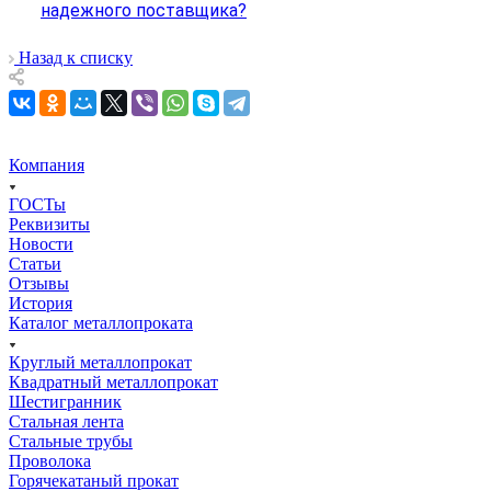
надежного поставщика?
Назад к списку
Компания
ГОСТы
Реквизиты
Новости
Статьи
Отзывы
История
Каталог металлопроката
Круглый металлопрокат
Квадратный металлопрокат
Шестигранник
Стальная лента
Стальные трубы
Проволока
Горячекатаный прокат