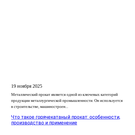
19 ноября 2025
Металлический прокат является одной из ключевых категорий
продукции металлургической промышленности. Он используется
в строительстве, машиностроен...
Что такое горячекатаный прокат: особенности,
производство и применение