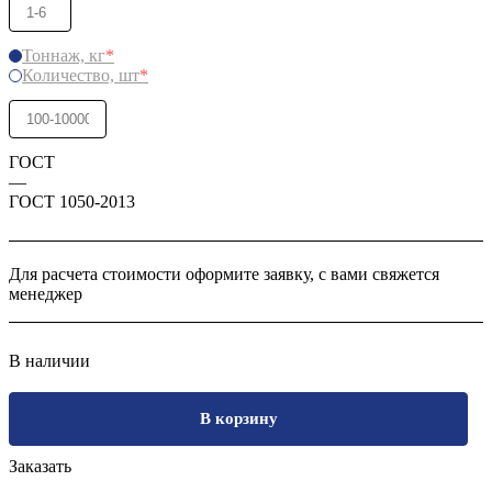
Тоннаж, кг
*
Количество, шт
*
ГОСТ
—
ГОСТ 1050-2013
Для расчета стоимости оформите заявку, с вами свяжется
менеджер
В наличии
В корзину
Заказать