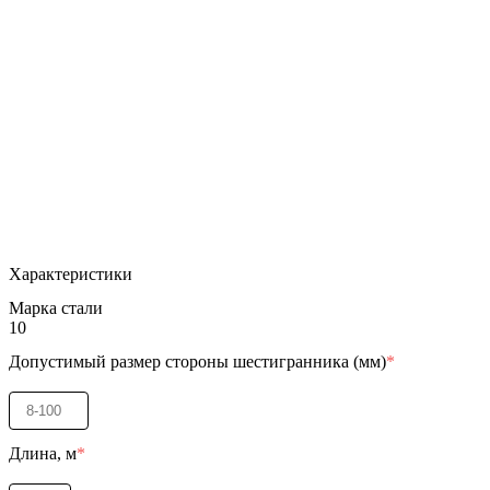
Характеристики
Марка стали
10
Допустимый размер стороны шестигранника (мм)
*
Длина, м
*