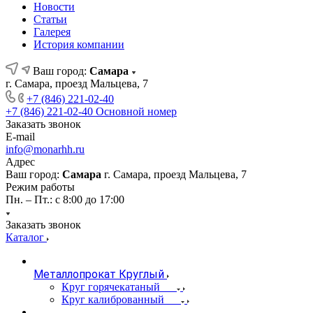
Новости
Статьи
Галерея
История компании
Ваш город:
Самара
г. Самара, проезд Мальцева, 7
+7 (846) 221-02-40
+7 (846) 221-02-40
Основной номер
Заказать звонок
E-mail
info@monarhh.ru
Адрес
Ваш город:
Самара
г. Самара, проезд Мальцева, 7
Режим работы
Пн. – Пт.: с 8:00 до 17:00
Заказать звонок
Каталог
Металлопрокат Круглый
Круг горячекатаный
Круг калиброванный