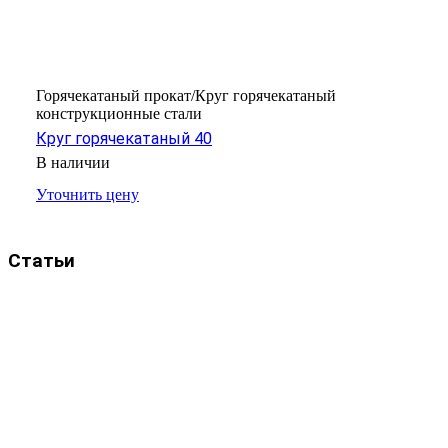
Горячекатаный прокат/Круг горячекатаный
конструкционные стали
Круг горячекатаный 40
В наличии
Уточнить цену
Статьи