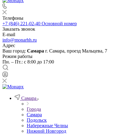
Телефоны
+7 (846) 221-02-40
Основной номер
Заказать звонок
E-mail
info@monarhh.ru
Адрес
Ваш город:
Самара
г. Самара, проезд Мальцева, 7
Режим работы
Пн. – Пт.: с 8:00 до 17:00
Самара
Города
Самара
Подольск
Набережные Челны
Нижний Новгород