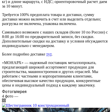
кг) и длине маршрута, с НДС; ориентировочный расчет даем
за 10 минут.
Требуется 100% предоплата товара и доставки, сумму
доставки можно включить в счет или выделить отдельно;
разгрузка не включена, упаковка включена.
Самовывоз возможен с наших складов (более 10 по России) с
8:00 до 16:00 по предварительной записи, без скидки.
Дополнительные скидки на доставку и условия обсуждаются
индивидуально с менеджером.
Более подробно доставке
тут
.
«МОНАРХ» — надежный поставщик металлопроката,
предлагающий широкий ассортимент продукции для
строительства, машиностроения и других отраслей. Мы
работаем с частными и корпоративными клиентами,
обеспечивая высокое качество продукции, конкурентные
цены и индивидуальный подход к каждому заказчику.
Фотогалерея
4
фото
—