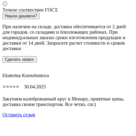
Точное соотвествие ГОСТ.
Нашли дешевле?
При наличии на складе, доставка обеспечивается от 2 дней
для городов, со складами и близлежащих районах. При
индивидуальных заказах сроки изготовления продукции и
доставки от 14 дней. Запросите расчет стоимости и сроков
доставки
Сделать запрос
Ekaterina Ksenofontova
⭐⭐⭐⭐⭐ 30.04.2025
Закупаем калиброванный круг в Монарх, приятные цены,
доставка своим транспортом. Все четко, спc)
Оставить отзыв