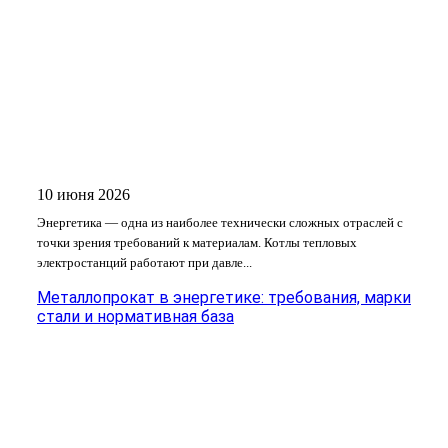
10 июня 2026
Энергетика — одна из наиболее технически сложных отраслей с
точки зрения требований к материалам. Котлы тепловых
электростанций работают при давле...
Металлопрокат в энергетике: требования, марки
стали и нормативная база