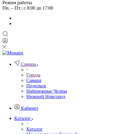
Режим работы
Пн. – Пт.: с 8:00 до 17:00
Самара
Города
Самара
Подольск
Набережные Челны
Нижний Новгород
Кабинет
Каталог
Каталог