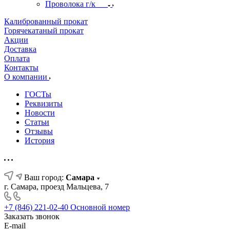
Проволока г/к
Калиброванный прокат
Горячекатаный прокат
Акции
Доставка
Оплата
Контакты
О компании
ГОСТы
Реквизиты
Новости
Статьи
Отзывы
История
Ваш город:
Самара
г. Самара, проезд Мальцева, 7
+7 (846) 221-02-40
Основной номер
Заказать звонок
E-mail