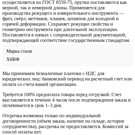
осуществляется по ГОСТ 8559-75, прутки поставляются как
мерной, так и немерной длины. Применяется для
производства режущего и измерительного инструмента —
фрез, свёрл, метчиков, плашек, штампов для холодной и
горячей деформации. Сохраняет режущие свойства и
геометрию инструмента при длительной эксплуатации.
Поставляется в пачках с сопроводительной документацией,
подтверждающей соответствие государственным стандартам.
Марка стали
Х6ВФ
Мы принимаем безналичные платежи с НДС для
юридических лиц: банковский перевод на расчетный счет или
оплата со счета вашей организации.
Требуется 100% предоплата товара перед отгрузкой. Счет
выставляется в течение 4 часов после подтверждения заказа и
оплачивается в срок 1–3 дня.
Отсрочка возможна только по индивидуальной
договоренности (объем заказа, наличие на складе, история
сотрудничества), рассрочка не предоставляется. Комиссий за
способ оплаты нет.