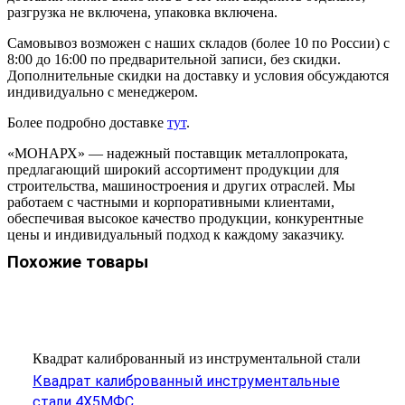
разгрузка не включена, упаковка включена.
Самовывоз возможен с наших складов (более 10 по России) с
8:00 до 16:00 по предварительной записи, без скидки.
Дополнительные скидки на доставку и условия обсуждаются
индивидуально с менеджером.
Более подробно доставке
тут
.
«МОНАРХ» — надежный поставщик металлопроката,
предлагающий широкий ассортимент продукции для
строительства, машиностроения и других отраслей. Мы
работаем с частными и корпоративными клиентами,
обеспечивая высокое качество продукции, конкурентные
цены и индивидуальный подход к каждому заказчику.
Похожие товары
Квадрат калиброванный из инструментальной стали
Квадрат калиброванный инструментальные
стали 4Х5МФС