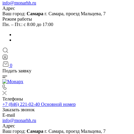
info@monarhh.ru
Адрес
Ваш город:
Самара
г. Самара, проезд Мальцева, 7
Режим работы
Пн. – Пт.: с 8:00 до 17:00
0
Подать заявку
Телефоны
+7 (846) 221-02-40
Основной номер
Заказать звонок
E-mail
info@monarhh.ru
Адрес
Ваш город:
Самара
г. Самара, проезд Мальцева, 7