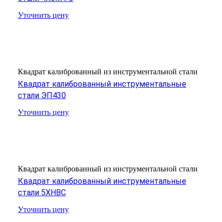
Уточнить цену
Квадрат калиброванный из инструментальной стали
Квадрат калиброванный инструментальные
стали ЭП430
Уточнить цену
Квадрат калиброванный из инструментальной стали
Квадрат калиброванный инструментальные
стали 5ХНВС
Уточнить цену