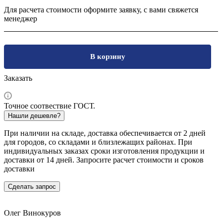
Для расчета стоимости оформите заявку, с вами свяжется
менеджер
В корзину
Заказать
Точное соотвествие ГОСТ.
Нашли дешевле?
При наличии на складе, доставка обеспечивается от 2 дней
для городов, со складами и близлежащих районах. При
индивидуальных заказах сроки изготовления продукции и
доставки от 14 дней. Запросите расчет стоимости и сроков
доставки
Сделать запрос
Олег Винокуров