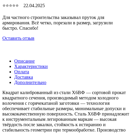
⭐⭐⭐⭐⭐ 22.04.2025
Для частного строительства заказывал пруток для
армирования. Всё четко, порезали в размер, загрузили
быстро. Спасибо!
Оставить отзыв
Описание
Характеристики
Оплата
Доставка
Дополнительно
Квадрат калиброванный из стали Х6ВФ — сортовой прокат
квадратного сечения, производимый методом холодного
волочения с горячекатаной заготовки — технология
обеспечивает стабильные размеры, минимальные допуски и
высококачественную поверхность. Сталь Х6ВФ принадлежит
к инструментальным легированным маркам — высокая
твёрдость после закалки, стойкость к истиранию и
стабильность геометрии при термообработке. Производство