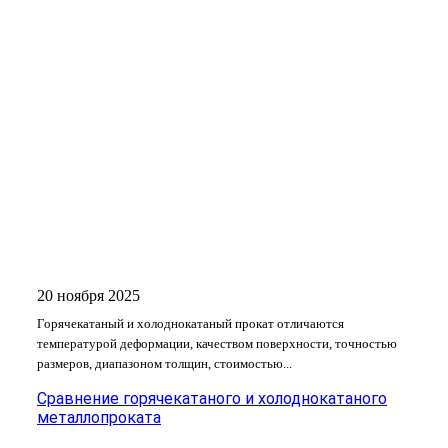
20 ноября 2025
Горячекатаный и холоднокатаный прокат отличаются
температурой деформации, качеством поверхности, точностью
размеров, диапазоном толщин, стоимостью...
Сравнение горячекатаного и холоднокатаного
металлопроката