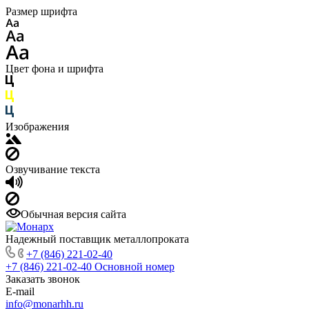
Размер шрифта
Цвет фона и шрифта
Изображения
Озвучивание текста
Обычная версия сайта
Надежный поставщик металлопроката
+7 (846) 221-02-40
+7 (846) 221-02-40
Основной номер
Заказать звонок
E-mail
info@monarhh.ru