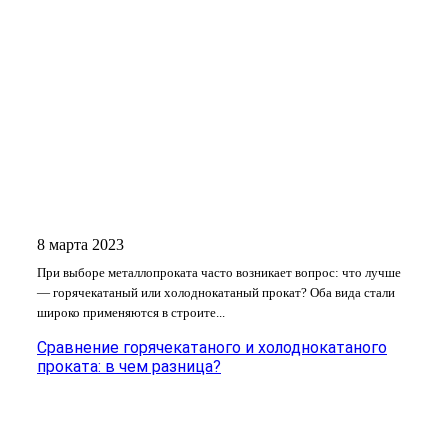
8 марта 2023
При выборе металлопроката часто возникает вопрос: что лучше
— горячекатаный или холоднокатаный прокат? Оба вида стали
широко применяются в строите...
Сравнение горячекатаного и холоднокатаного
проката: в чем разница?