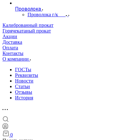
Проволока
Проволока г/к
Калиброванный прокат
Горячекатаный прокат
Акции
Доставка
Оплата
Контакты
О компании
ГОСТы
Реквизиты
Новости
Статьи
Отзывы
История
0