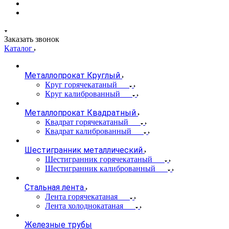
Заказать звонок
Каталог
Металлопрокат Круглый
Круг горячекатаный
Круг калиброванный
Металлопрокат Квадратный
Квадрат горячекатаный
Квадрат калиброванный
Шестигранник металлический
Шестигранник горячекатаный
Шестигранник калиброванный
Стальная лента
Лента горячекатаная
Лента холоднокатаная
Железные трубы