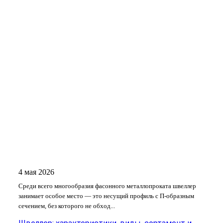
4 мая 2026
Среди всего многообразия фасонного металлопроката швеллер
занимает особое место — это несущий профиль с П-образным
сечением, без которого не обход...