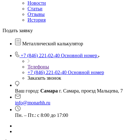
Новости
Статьи
Отзывы
История
Подать заявку
Металлический калькулятор
+7 (846) 221-02-40
Основной номер
Телефоны
+7 (846) 221-02-40
Основной номер
Заказать звонок
Ваш город:
Самара
г. Самара, проезд Мальцева, 7
info@monarhh.ru
Пн. – Пт.: с 8:00 до 17:00