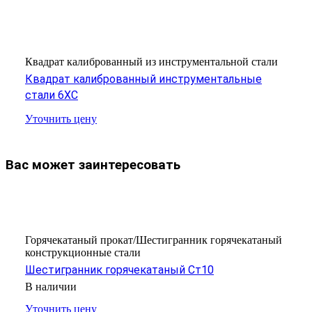
Квадрат калиброванный из инструментальной стали
Квадрат калиброванный инструментальные
стали 6ХС
Уточнить цену
Вас может заинтересовать
Горячекатаный прокат/Шестигранник горячекатаный
конструкционные стали
Шестигранник горячекатаный Ст10
В наличии
Уточнить цену