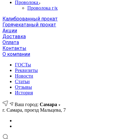
Проволока
Проволока г/к
Калиброванный прокат
Горячекатаный прокат
Акции
Доставка
Оплата
Контакты
О компании
ГОСТы
Реквизиты
Новости
Статьи
Отзывы
История
Ваш город:
Самара
г. Самара, проезд Мальцева, 7