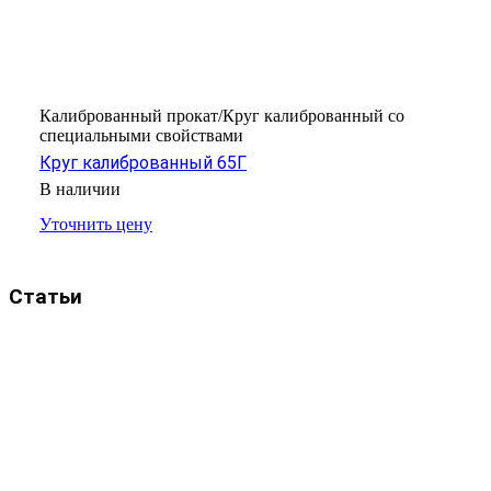
Калиброванный прокат/Круг калиброванный со
специальными свойствами
Круг калиброванный 65Г
В наличии
Уточнить цену
Статьи