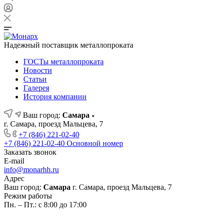
Надежный поставщик металлопроката
ГОСТы металлопроката
Новости
Статьи
Галерея
История компании
Ваш город:
Самара
г. Самара, проезд Мальцева, 7
+7 (846) 221-02-40
+7 (846) 221-02-40
Основной номер
Заказать звонок
E-mail
info@monarhh.ru
Адрес
Ваш город:
Самара
г. Самара, проезд Мальцева, 7
Режим работы
Пн. – Пт.: с 8:00 до 17:00