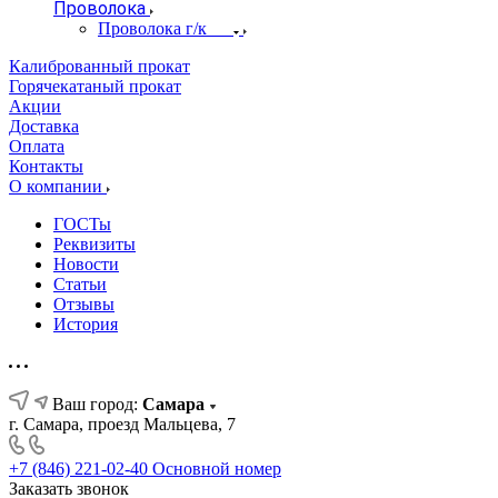
Проволока
Проволока г/к
Калиброванный прокат
Горячекатаный прокат
Акции
Доставка
Оплата
Контакты
О компании
ГОСТы
Реквизиты
Новости
Статьи
Отзывы
История
Ваш город:
Самара
г. Самара, проезд Мальцева, 7
+7 (846) 221-02-40
Основной номер
Заказать звонок