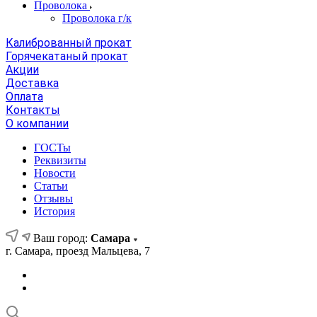
Проволока
Проволока г/к
Калиброванный прокат
Горячекатаный прокат
Акции
Доставка
Оплата
Контакты
О компании
ГОСТы
Реквизиты
Новости
Статьи
Отзывы
История
Ваш город:
Самара
г. Самара, проезд Мальцева, 7