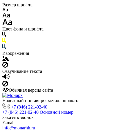
Размер шрифта
Цвет фона и шрифта
Изображения
Озвучивание текста
Обычная версия сайта
Надежный поставщик металлопроката
+7 (846) 221-02-40
+7 (846) 221-02-40
Основной номер
Заказать звонок
E-mail
info@monarhh.ru