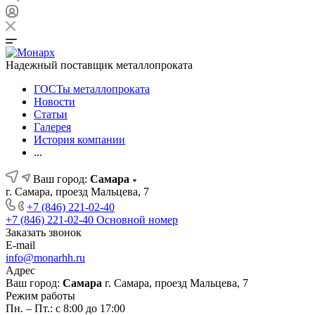
Надежный поставщик металлопроката
ГОСТы металлопроката
Новости
Статьи
Галерея
История компании
...
Ваш город:
Самара
г. Самара, проезд Мальцева, 7
+7 (846) 221-02-40
+7 (846) 221-02-40
Основной номер
Заказать звонок
E-mail
info@monarhh.ru
Адрес
Ваш город:
Самара
г. Самара, проезд Мальцева, 7
Режим работы
Пн. – Пт.: с 8:00 до 17:00