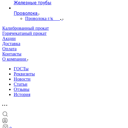
Железные трубы
Проволока
Проволока г/к
Калиброванный прокат
Горячекатаный прокат
Акции
Доставка
Оплата
Контакты
О компании
ГОСТы
Реквизиты
Новости
Статьи
Отзывы
История