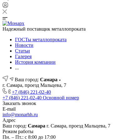
Надежный поставщик металлопроката
ГОСТы металлопроката
Новости
Статьи
Галерея
История компании
...
Ваш город:
Самара
г. Самара, проезд Мальцева, 7
+7 (846) 221-02-40
+7 (846) 221-02-40
Основной номер
Заказать звонок
E-mail
info@monarhh.ru
Адрес
Ваш город:
Самара
г. Самара, проезд Мальцева, 7
Режим работы
Пн. – Пт.: с 8:00 до 17:00