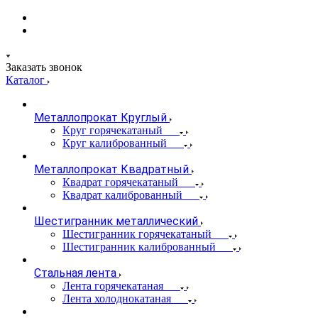
Заказать звонок
Каталог
Металлопрокат Круглый
Круг горячекатаный
Круг калиброванный
Металлопрокат Квадратный
Квадрат горячекатаный
Квадрат калиброванный
Шестигранник металлический
Шестигранник горячекатаный
Шестигранник калиброванный
Стальная лента
Лента горячекатаная
Лента холоднокатаная