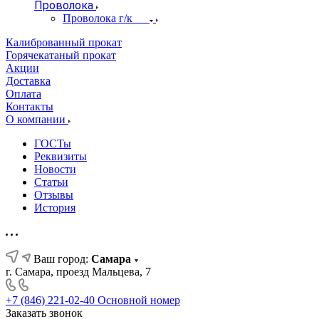
Проволока
Проволока г/к
Калиброванный прокат
Горячекатаный прокат
Акции
Доставка
Оплата
Контакты
О компании
ГОСТы
Реквизиты
Новости
Статьи
Отзывы
История
Ваш город:
Самара
г. Самара, проезд Мальцева, 7
+7 (846) 221-02-40
Основной номер
Заказать звонок