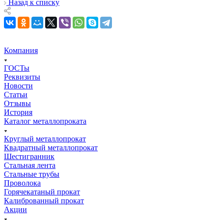
Назад к списку
Компания
ГОСТы
Реквизиты
Новости
Статьи
Отзывы
История
Каталог металлопроката
Круглый металлопрокат
Квадратный металлопрокат
Шестигранник
Стальная лента
Стальные трубы
Проволока
Горячекатаный прокат
Калиброванный прокат
Акции