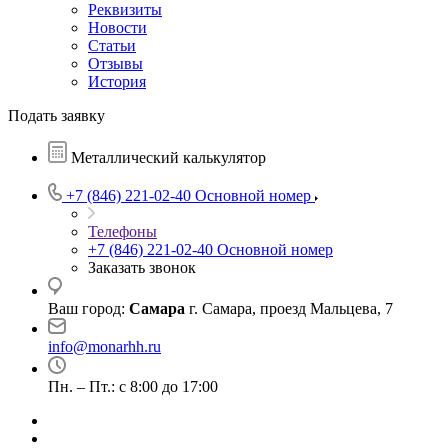
Реквизиты
Новости
Статьи
Отзывы
История
Подать заявку
Металлический калькулятор
+7 (846) 221-02-40
Основной номер
Телефоны
+7 (846) 221-02-40
Основной номер
Заказать звонок
Ваш город:
Самара
г. Самара, проезд Мальцева, 7
info@monarhh.ru
Пн. – Пт.: с 8:00 до 17:00