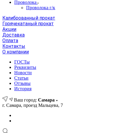
Проволока
Проволока г/к
Калиброванный прокат
Горячекатаный прокат
Акции
Доставка
Оплата
Контакты
О компании
ГОСТы
Реквизиты
Новости
Статьи
Отзывы
История
Ваш город:
Самара
г. Самара, проезд Мальцева, 7