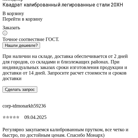
Квадрат калиброванный легированные стали 20ХН
В корзину
Перейти в корзину
Заказать
Точное соотвествие ГОСТ.
Нашли дешевле?
При наличии на складе, доставка обеспечивается от 2 дней
для городов, со складами и близлежащих районах. При
индивидуальных заказах сроки изготовления продукции и
доставки от 14 дней. Запросите расчет стоимости и сроков
доставки
Сделать запрос
corp-tdmonarkh59236
⭐⭐⭐⭐⭐ 09.04.2025
Регулярно закупаемся калиброванным прутком, все четко и
быстро, по достойным ценам. Спасибо Монарх)