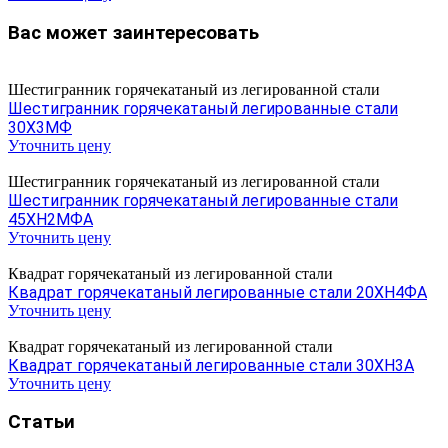
Вас может заинтересовать
Шестигранник горячекатаный из легированной стали
Шестигранник горячекатаный легированные стали
30Х3МФ
Уточнить цену
Шестигранник горячекатаный из легированной стали
Шестигранник горячекатаный легированные стали
45ХН2МФА
Уточнить цену
Квадрат горячекатаный из легированной стали
Квадрат горячекатаный легированные стали 20ХН4ФА
Уточнить цену
Квадрат горячекатаный из легированной стали
Квадрат горячекатаный легированные стали 30ХН3А
Уточнить цену
Статьи