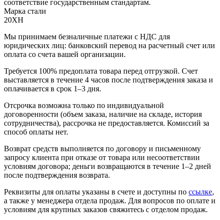
соответствие государственным стандартам.
Марка стали
20ХН
Мы принимаем безналичные платежи с НДС для
юридических лиц: банковский перевод на расчетный счет или
оплата со счета вашей организации.
Требуется 100% предоплата товара перед отгрузкой. Счет
выставляется в течение 4 часов после подтверждения заказа и
оплачивается в срок 1–3 дня.
Отсрочка возможна только по индивидуальной
договоренности (объем заказа, наличие на складе, история
сотрудничества), рассрочка не предоставляется. Комиссий за
способ оплаты нет.
Возврат средств выполняется по договору и письменному
запросу клиента при отказе от товара или несоответствии
условиям договора; деньги возвращаются в течение 1–2 дней
после подтверждения возврата.
Реквизиты для оплаты указаны в счете и доступны по
ссылке
,
а также у менеджера отдела продаж. Для вопросов по оплате и
условиям для крупных заказов свяжитесь с отделом продаж.