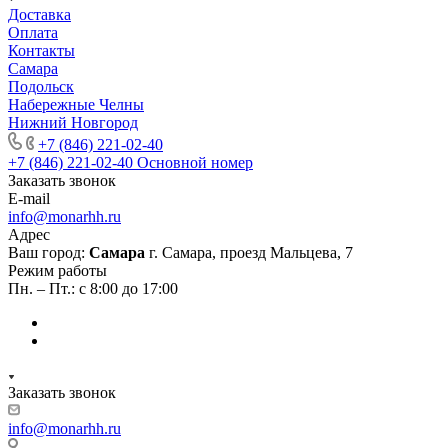
Доставка
Оплата
Контакты
Самара
Подольск
Набережные Челны
Нижний Новгород
+7 (846) 221-02-40
+7 (846) 221-02-40
Основной номер
Заказать звонок
E-mail
info@monarhh.ru
Адрес
Ваш город:
Самара
г. Самара, проезд Мальцева, 7
Режим работы
Пн. – Пт.: с 8:00 до 17:00
Заказать звонок
info@monarhh.ru