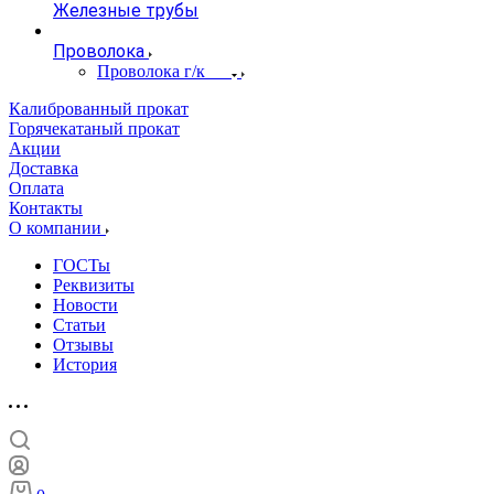
Железные трубы
Проволока
Проволока г/к
Калиброванный прокат
Горячекатаный прокат
Акции
Доставка
Оплата
Контакты
О компании
ГОСТы
Реквизиты
Новости
Статьи
Отзывы
История