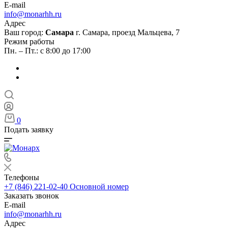
E-mail
info@monarhh.ru
Адрес
Ваш город:
Самара
г. Самара, проезд Мальцева, 7
Режим работы
Пн. – Пт.: с 8:00 до 17:00
0
Подать заявку
Телефоны
+7 (846) 221-02-40
Основной номер
Заказать звонок
E-mail
info@monarhh.ru
Адрес