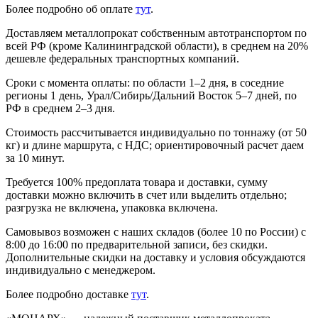
Более подробно об оплате
тут
.
Доставляем металлопрокат собственным автотранспортом по
всей РФ (кроме Калининградской области), в среднем на 20%
дешевле федеральных транспортных компаний.
Сроки с момента оплаты: по области 1–2 дня, в соседние
регионы 1 день, Урал/Сибирь/Дальний Восток 5–7 дней, по
РФ в среднем 2–3 дня.
Стоимость рассчитывается индивидуально по тоннажу (от 50
кг) и длине маршрута, с НДС; ориентировочный расчет даем
за 10 минут.
Требуется 100% предоплата товара и доставки, сумму
доставки можно включить в счет или выделить отдельно;
разгрузка не включена, упаковка включена.
Самовывоз возможен с наших складов (более 10 по России) с
8:00 до 16:00 по предварительной записи, без скидки.
Дополнительные скидки на доставку и условия обсуждаются
индивидуально с менеджером.
Более подробно доставке
тут
.