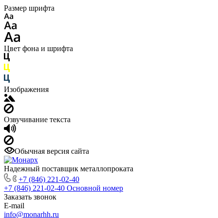
Размер шрифта
Цвет фона и шрифта
Изображения
Озвучивание текста
Обычная версия сайта
Надежный поставщик металлопроката
+7 (846) 221-02-40
+7 (846) 221-02-40
Основной номер
Заказать звонок
E-mail
info@monarhh.ru