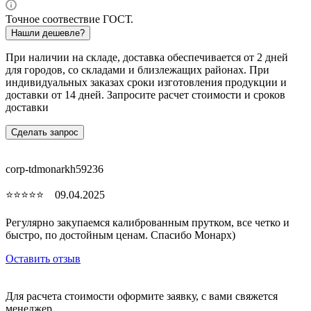
Точное соотвествие ГОСТ.
Нашли дешевле?
При наличии на складе, доставка обеспечивается от 2 дней
для городов, со складами и близлежащих районах. При
индивидуальных заказах сроки изготовления продукции и
доставки от 14 дней. Запросите расчет стоимости и сроков
доставки
Сделать запрос
corp-tdmonarkh59236
⭐⭐⭐⭐⭐ 09.04.2025
Регулярно закупаемся калиброванным прутком, все четко и
быстро, по достойным ценам. Спасибо Монарх)
Оставить отзыв
Для расчета стоимости оформите заявку, с вами свяжется
менеджер