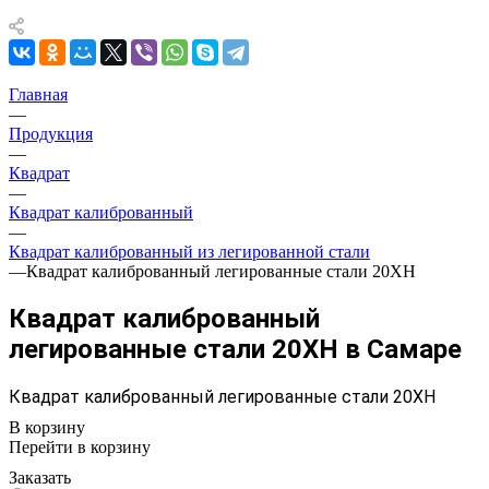
Главная
—
Продукция
—
Квадрат
—
Квадрат калиброванный
—
Квадрат калиброванный из легированной стали
—
Квадрат калиброванный легированные стали 20ХН
Квадрат калиброванный
легированные стали 20ХН в Самаре
Квадрат калиброванный легированные стали 20ХН
В корзину
Перейти в корзину
Заказать