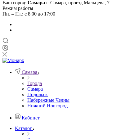
Ваш город:
Самара
г. Самара, проезд Мальцева, 7
Режим работы
Пн. – Пт.: с 8:00 до 17:00
Самара
Города
Самара
Подольск
Набережные Челны
Нижний Новгород
Кабинет
Каталог