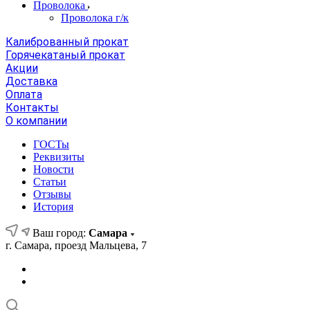
Проволока
Проволока г/к
Калиброванный прокат
Горячекатаный прокат
Акции
Доставка
Оплата
Контакты
О компании
ГОСТы
Реквизиты
Новости
Статьи
Отзывы
История
Ваш город:
Самара
г. Самара, проезд Мальцева, 7