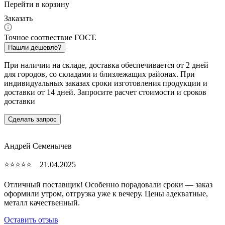
Перейти в корзину
Заказать
Точное соотвествие ГОСТ.
Нашли дешевле?
При наличии на складе, доставка обеспечивается от 2 дней
для городов, со складами и близлежащих районах. При
индивидуальных заказах сроки изготовления продукции и
доставки от 14 дней. Запросите расчет стоимости и сроков
доставки
Сделать запрос
Андрей Семенычев
⭐⭐⭐⭐⭐ 21.04.2025
Отличный поставщик! Особенно порадовали сроки — заказ
оформили утром, отгрузка уже к вечеру. Цены адекватные,
металл качественный.
Оставить отзыв