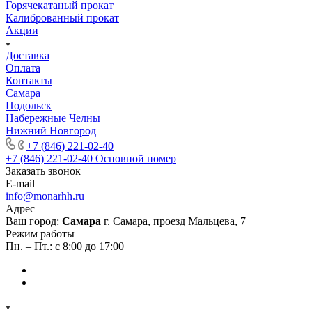
Горячекатаный прокат
Калиброванный прокат
Акции
Доставка
Оплата
Контакты
Самара
Подольск
Набережные Челны
Нижний Новгород
+7 (846) 221-02-40
+7 (846) 221-02-40
Основной номер
Заказать звонок
E-mail
info@monarhh.ru
Адрес
Ваш город:
Самара
г. Самара, проезд Мальцева, 7
Режим работы
Пн. – Пт.: с 8:00 до 17:00