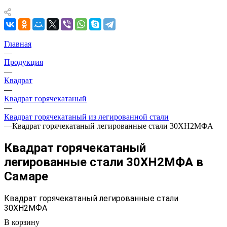
Главная
—
Продукция
—
Квадрат
—
Квадрат горячекатаный
—
Квадрат горячекатаный из легированной стали
—
Квадрат горячекатаный легированные стали 30ХН2МФА
Квадрат горячекатаный
легированные стали 30ХН2МФА в
Самаре
Квадрат горячекатаный легированные стали
30ХН2МФА
В корзину