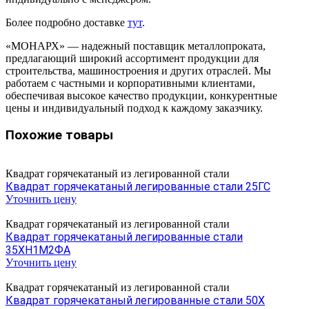
Более подробно доставке
тут
.
«МОНАРХ» — надежный поставщик металлопроката,
предлагающий широкий ассортимент продукции для
строительства, машиностроения и других отраслей. Мы
работаем с частными и корпоративными клиентами,
обеспечивая высокое качество продукции, конкурентные
цены и индивидуальный подход к каждому заказчику.
Похожие товары
Квадрат горячекатаный из легированной стали
Квадрат горячекатаный легированные стали 25ГС
Уточнить цену
Квадрат горячекатаный из легированной стали
Квадрат горячекатаный легированные стали
35ХН1М2ФА
Уточнить цену
Квадрат горячекатаный из легированной стали
Квадрат горячекатаный легированные стали 50Х