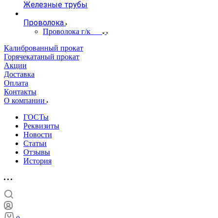
Железные трубы
Проволока
Проволока г/к
Калиброванный прокат
Горячекатаный прокат
Акции
Доставка
Оплата
Контакты
О компании
ГОСТы
Реквизиты
Новости
Статьи
Отзывы
История