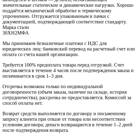
значительные статические и динамические нагрузки. Хорошо
поддаётся механической обработке и термическому
упрочнению. Отгружается упакованным в пачки с
документацией, подтверждающей соответствие стандарту.
Марка стали
30ХН2МФА
Мы принимаем безналичные платежи с НДС для
юридических лиц: банковский перевод на расчетный счет или
оплата со счета вашей организации.
Требуется 100% предоплата товара перед отгрузкой. Счет
выставляется в течение 4 часов после подтверждения заказа и
оплачивается в срок 1–3 дня.
Отсрочка возможна только по индивидуальной
договоренности (объем заказа, наличие на складе, история
сотрудничества), рассрочка не предоставляется. Комиссий за
способ оплаты нет.
Возврат средств выполняется по договору и письменному
запросу клиента при отказе от товара или несоответствии
условиям договора; деньги возвращаются в течение 1–2 дней
после подтверждения возврата.