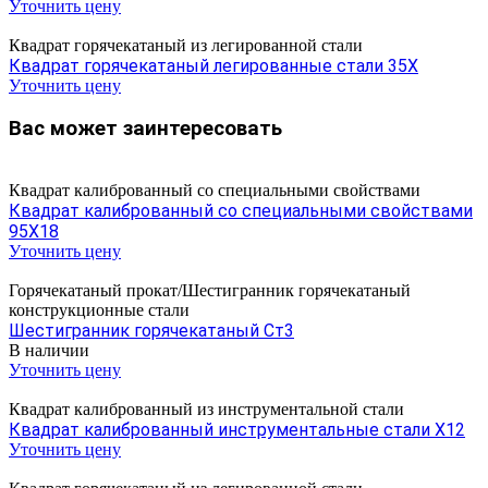
Уточнить цену
Квадрат горячекатаный из легированной стали
Квадрат горячекатаный легированные стали 35Х
Уточнить цену
Вас может заинтересовать
Квадрат калиброванный со специальными свойствами
Квадрат калиброванный со специальными свойствами
95Х18
Уточнить цену
Горячекатаный прокат/Шестигранник горячекатаный
конструкционные стали
Шестигранник горячекатаный Ст3
В наличии
Уточнить цену
Квадрат калиброванный из инструментальной стали
Квадрат калиброванный инструментальные стали Х12
Уточнить цену