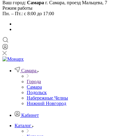
Ваш город:
Самара
г. Самара, проезд Мальцева, 7
Режим работы
Пн. – Пт.: с 8:00 до 17:00
Самара
Города
Самара
Подольск
Набережные Челны
Нижний Новгород
Кабинет
Каталог