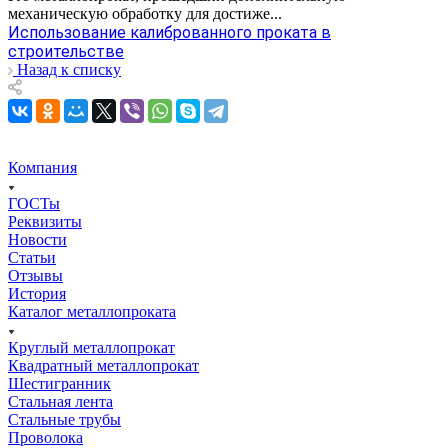
механическую обработку для достиже...
Использование калиброванного проката в
строительстве
Назад к списку
Компания
ГОСТы
Реквизиты
Новости
Статьи
Отзывы
История
Каталог металлопроката
Круглый металлопрокат
Квадратный металлопрокат
Шестигранник
Стальная лента
Стальные трубы
Проволока