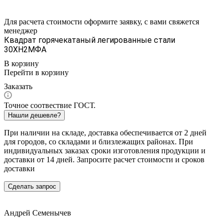
Для расчета стоимости оформите заявку, с вами свяжется
менеджер
Квадрат горячекатаный легированные стали
30ХН2МФА
В корзину
Перейти в корзину
Заказать
Точное соотвествие ГОСТ.
Нашли дешевле?
При наличии на складе, доставка обеспечивается от 2 дней
для городов, со складами и близлежащих районах. При
индивидуальных заказах сроки изготовления продукции и
доставки от 14 дней. Запросите расчет стоимости и сроков
доставки
Сделать запрос
Андрей Семенычев