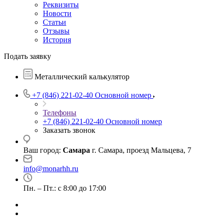
Реквизиты
Новости
Статьи
Отзывы
История
Подать заявку
Металлический калькулятор
+7 (846) 221-02-40
Основной номер
Телефоны
+7 (846) 221-02-40
Основной номер
Заказать звонок
Ваш город:
Самара
г. Самара, проезд Мальцева, 7
info@monarhh.ru
Пн. – Пт.: с 8:00 до 17:00