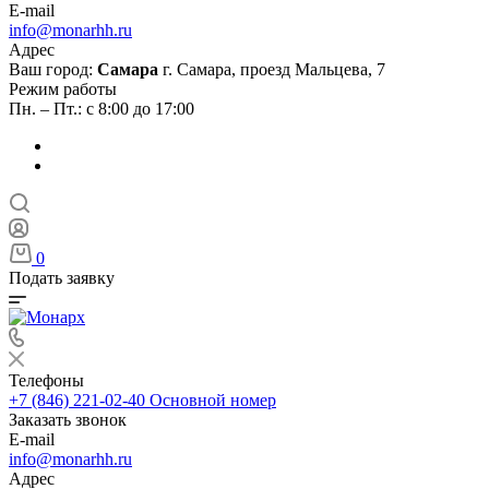
E-mail
info@monarhh.ru
Адрес
Ваш город:
Самара
г. Самара, проезд Мальцева, 7
Режим работы
Пн. – Пт.: с 8:00 до 17:00
0
Подать заявку
Телефоны
+7 (846) 221-02-40
Основной номер
Заказать звонок
E-mail
info@monarhh.ru
Адрес