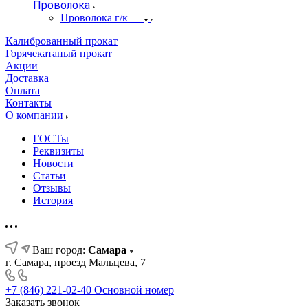
Проволока
Проволока г/к
Калиброванный прокат
Горячекатаный прокат
Акции
Доставка
Оплата
Контакты
О компании
ГОСТы
Реквизиты
Новости
Статьи
Отзывы
История
Ваш город:
Самара
г. Самара, проезд Мальцева, 7
+7 (846) 221-02-40
Основной номер
Заказать звонок