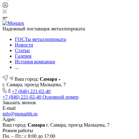
Надежный поставщик металлопроката
ГОСТы металлопроката
Новости
Статьи
Галерея
История компании
...
Ваш город:
Самара
г. Самара, проезд Мальцева, 7
+7 (846) 221-02-40
+7 (846) 221-02-40
Основной номер
Заказать звонок
E-mail
info@monarhh.ru
Адрес
Ваш город:
Самара
г. Самара, проезд Мальцева, 7
Режим работы
Пн. – Пт.: с 8:00 до 17:00