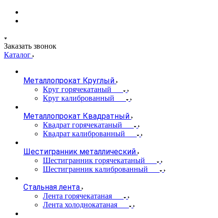
Заказать звонок
Каталог
Металлопрокат Круглый
Круг горячекатаный
Круг калиброванный
Металлопрокат Квадратный
Квадрат горячекатаный
Квадрат калиброванный
Шестигранник металлический
Шестигранник горячекатаный
Шестигранник калиброванный
Стальная лента
Лента горячекатаная
Лента холоднокатаная