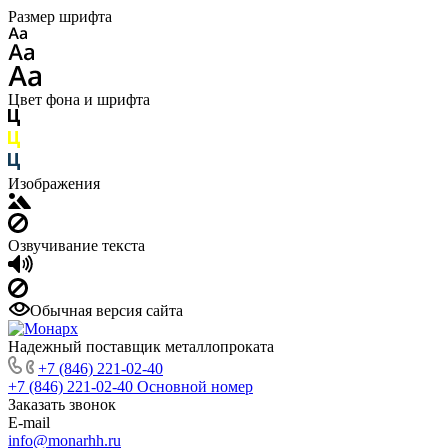
Размер шрифта
Цвет фона и шрифта
Изображения
Озвучивание текста
Обычная версия сайта
Надежный поставщик металлопроката
+7 (846) 221-02-40
+7 (846) 221-02-40
Основной номер
Заказать звонок
E-mail
info@monarhh.ru