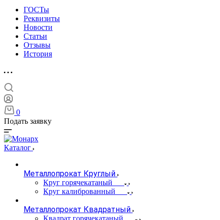
ГОСТы
Реквизиты
Новости
Статьи
Отзывы
История
0
Подать заявку
Каталог
Металлопрокат Круглый
Круг горячекатаный
Круг калиброванный
Металлопрокат Квадратный
Квадрат горячекатаный