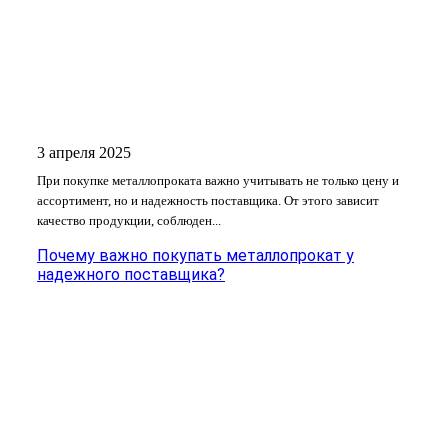
3 апреля 2025
При покупке металлопроката важно учитывать не только цену и
ассортимент, но и надежность поставщика. От этого зависит
качество продукции, соблюден...
Почему важно покупать металлопрокат у
надежного поставщика?