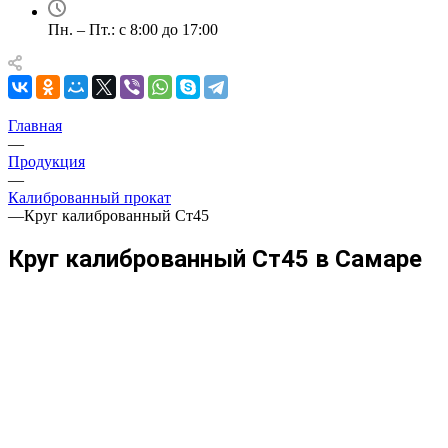
Пн. – Пт.: с 8:00 до 17:00
Главная
—
Продукция
—
Калиброванный прокат
—
Круг калиброванный Ст45
Круг калиброванный Ст45 в Самаре