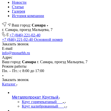
Новости
Статьи
Галерея
История компании
Ваш город:
Самара
г. Самара, проезд Мальцева, 7
+7 (846) 221-02-40
+7 (846) 221-02-40
Основной номер
Заказать звонок
E-mail
info@monarhh.ru
Адрес
Ваш город:
Самара
г. Самара, проезд Мальцева, 7
Режим работы
Пн. – Пт.: с 8:00 до 17:00
Заказать звонок
Каталог
Металлопрокат Круглый
Круг горячекатаный
Круг калиброванный