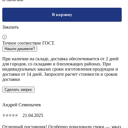
В корзину
Заказать
Точное соотвествие ГОСТ.
Нашли дешевле?
При наличии на складе, доставка обеспечивается от 2 дней
для городов, со складами и близлежащих районах. При
индивидуальных заказах сроки изготовления продукции и
доставки от 14 дней. Запросите расчет стоимости и сроков
доставки
Сделать запрос
Андрей Семенычев
⭐⭐⭐⭐⭐ 21.04.2025
Отличный поставщик! Особенно порадовали сроки — заказ