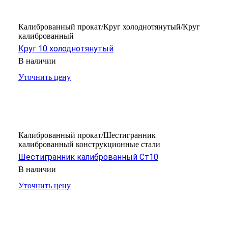
Калиброванный прокат/Круг холоднотянутый/Круг
калиброванный
Круг 10 холоднотянутый
В наличии
Уточнить цену
Калиброванный прокат/Шестигранник
калиброванный конструкционные стали
Шестигранник калиброванный Ст10
В наличии
Уточнить цену