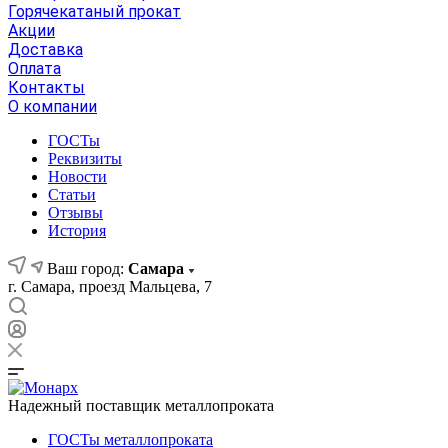
Горячекатаный прокат
Акции
Доставка
Оплата
Контакты
О компании
ГОСТы
Реквизиты
Новости
Статьи
Отзывы
История
Ваш город:
Самара
г. Самара, проезд Мальцева, 7
Надежный поставщик металлопроката
ГОСТы металлопроката