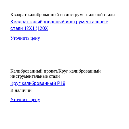
Квадрат калиброванный из инструментальной стали
Квадрат калиброванный инструментальные
стали 12Х1 (120Х
Уточнить цену
Калиброванный прокат/Круг калиброванный
инструментальные стали
Круг калиброванный Р18
В наличии
Уточнить цену