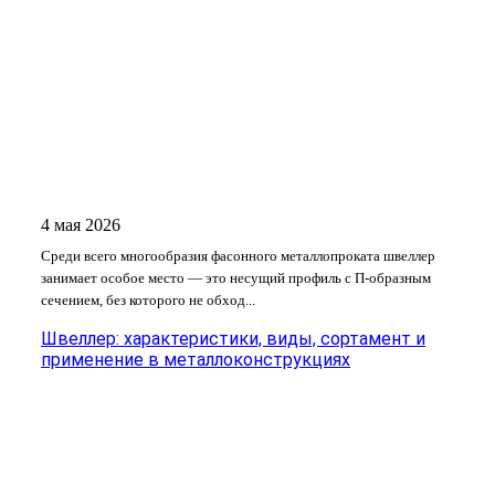
4 мая 2026
Среди всего многообразия фасонного металлопроката швеллер
занимает особое место — это несущий профиль с П-образным
сечением, без которого не обход...
Швеллер: характеристики, виды, сортамент и
применение в металлоконструкциях