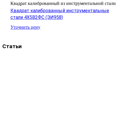
Квадрат калиброванный из инструментальной стали
Квадрат калиброванный инструментальные
стали 4Х5В2ФС (ЭИ958)
Уточнить цену
Статьи