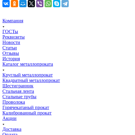
Компания
ГОСТы
Реквизиты
Новости
Статьи
Отзывы
История
Каталог металлопроката
Круглый металлопрокат
Квадратный металлопрокат
Шестигранник
Стальная лента
Стальные трубы
Проволока
Горячекатаный прокат
Калиброванный прокат
Акции
Доставка
Оплата