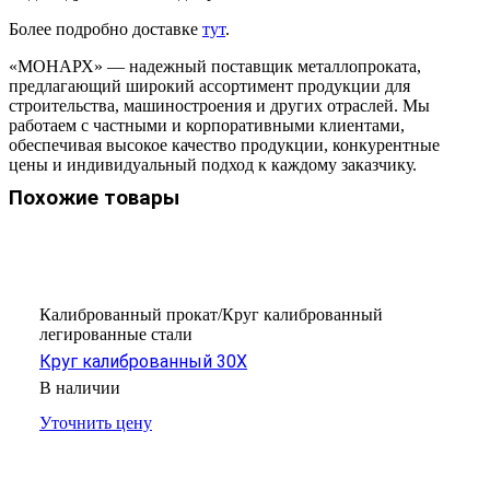
Более подробно доставке
тут
.
«МОНАРХ» — надежный поставщик металлопроката,
предлагающий широкий ассортимент продукции для
строительства, машиностроения и других отраслей. Мы
работаем с частными и корпоративными клиентами,
обеспечивая высокое качество продукции, конкурентные
цены и индивидуальный подход к каждому заказчику.
Похожие товары
Калиброванный прокат/Круг калиброванный
легированные стали
Круг калиброванный 30Х
В наличии
Уточнить цену