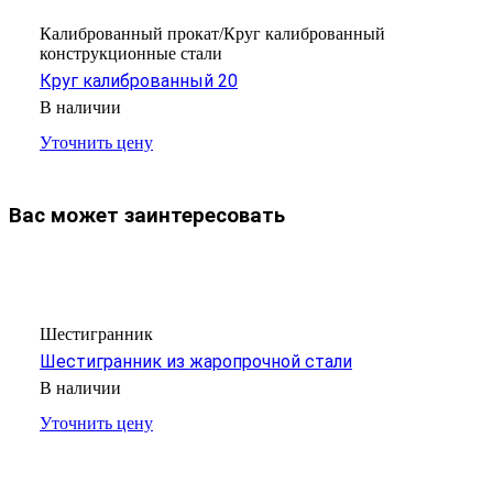
Калиброванный прокат/Круг калиброванный
конструкционные стали
Круг калиброванный 20
В наличии
Уточнить цену
Вас может заинтересовать
Шестигранник
Шестигранник из жаропрочной стали
В наличии
Уточнить цену