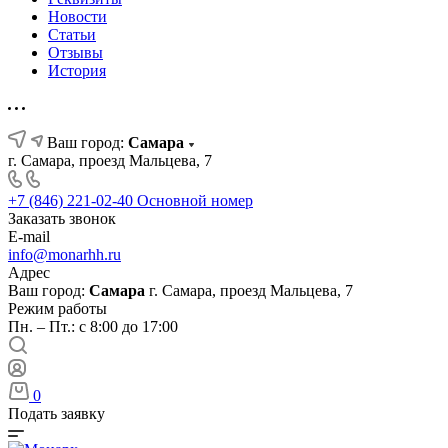
Новости
Статьи
Отзывы
История
Ваш город:
Самара
г. Самара, проезд Мальцева, 7
+7 (846) 221-02-40
Основной номер
Заказать звонок
E-mail
info@monarhh.ru
Адрес
Ваш город:
Самара
г. Самара, проезд Мальцева, 7
Режим работы
Пн. – Пт.: с 8:00 до 17:00
0
Подать заявку