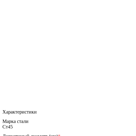
Характеристики
Марка стали
Ст45