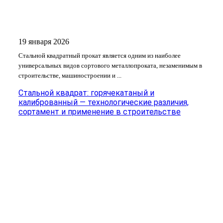
19 января 2026
Стальной квадратный прокат является одним из наиболее
универсальных видов сортового металлопроката, незаменимым в
строительстве, машиностроении и ...
Стальной квадрат: горячекатаный и
калиброванный — технологические различия,
сортамент и применение в строительстве