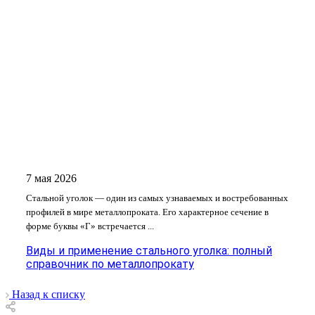
7 мая 2026
Стальной уголок — один из самых узнаваемых и востребованных
профилей в мире металлопроката. Его характерное сечение в
форме буквы «Г» встречается ...
Виды и применение стального уголка: полный
справочник по металлопрокату
Назад к списку