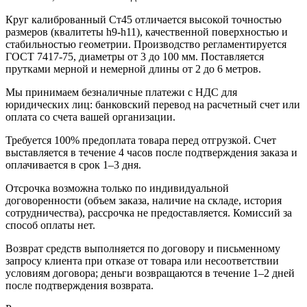
Круг калиброванный Ст45 отличается высокой точностью
размеров (квалитеты h9-h11), качественной поверхностью и
стабильностью геометрии. Производство регламентируется
ГОСТ 7417-75, диаметры от 3 до 100 мм. Поставляется
прутками мерной и немерной длины от 2 до 6 метров.
Мы принимаем безналичные платежи с НДС для
юридических лиц: банковский перевод на расчетный счет или
оплата со счета вашей организации.
Требуется 100% предоплата товара перед отгрузкой. Счет
выставляется в течение 4 часов после подтверждения заказа и
оплачивается в срок 1–3 дня.
Отсрочка возможна только по индивидуальной
договоренности (объем заказа, наличие на складе, история
сотрудничества), рассрочка не предоставляется. Комиссий за
способ оплаты нет.
Возврат средств выполняется по договору и письменному
запросу клиента при отказе от товара или несоответствии
условиям договора; деньги возвращаются в течение 1–2 дней
после подтверждения возврата.