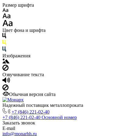
Размер шрифта
Цвет фона и шрифта
Изображения
Озвучивание текста
Обычная версия сайта
Надежный поставщик металлопроката
+7 (846) 221-02-40
+7 (846) 221-02-40
Основной номер
Заказать звонок
E-mail
info@monarhh.ru