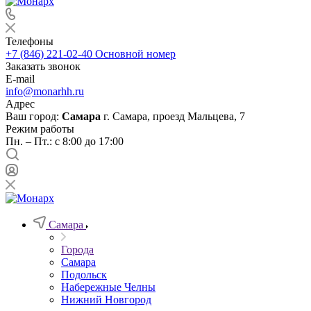
Телефоны
+7 (846) 221-02-40
Основной номер
Заказать звонок
E-mail
info@monarhh.ru
Адрес
Ваш город:
Самара
г. Самара, проезд Мальцева, 7
Режим работы
Пн. – Пт.: с 8:00 до 17:00
Самара
Города
Самара
Подольск
Набережные Челны
Нижний Новгород