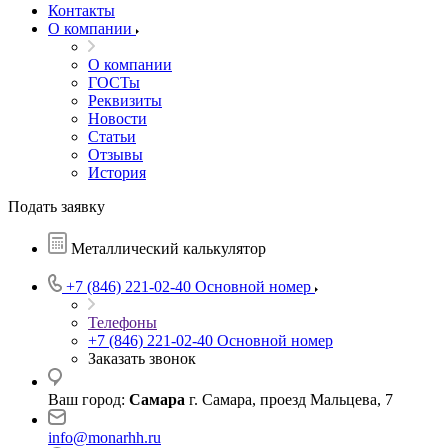
Контакты
О компании
О компании
ГОСТы
Реквизиты
Новости
Статьи
Отзывы
История
Подать заявку
Металлический калькулятор
+7 (846) 221-02-40
Основной номер
Телефоны
+7 (846) 221-02-40
Основной номер
Заказать звонок
Ваш город:
Самара
г. Самара, проезд Мальцева, 7
info@monarhh.ru