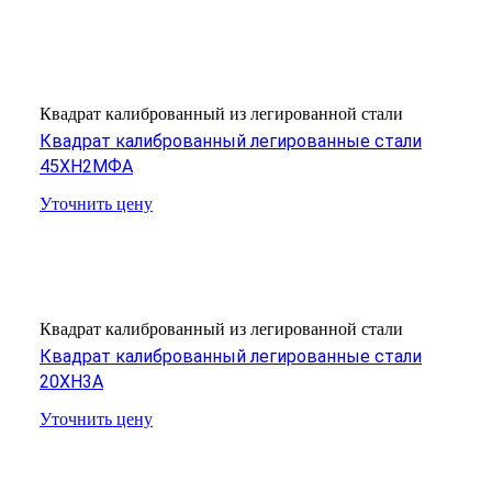
Квадрат калиброванный из легированной стали
Квадрат калиброванный легированные стали
45ХН2МФА
Уточнить цену
Квадрат калиброванный из легированной стали
Квадрат калиброванный легированные стали
20ХН3А
Уточнить цену