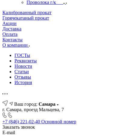
Проволока г/к
Калиброванный прокат
Горячекатаный прокат
Акции
Доставка
Оплата
Контакты
О компании
ГОСТы
Реквизиты
Новости
Статьи
Отзывы
История
Ваш город:
Самара
г. Самара, проезд Мальцева, 7
+7 (846) 221-02-40
Основной номер
Заказать звонок
E-mail