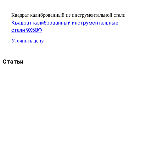
Квадрат калиброванный из инструментальной стали
Квадрат калиброванный инструментальные
стали 9Х5ВФ
Уточнить цену
Статьи