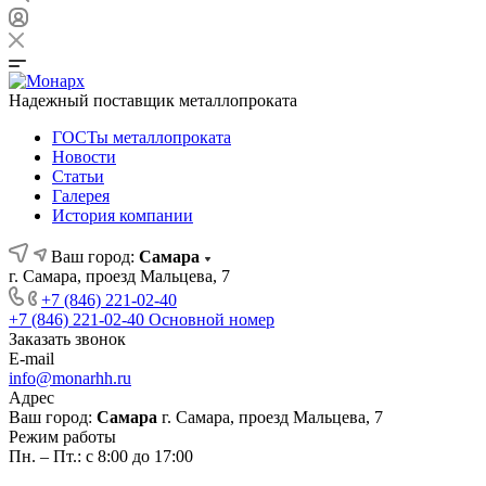
Надежный поставщик металлопроката
ГОСТы металлопроката
Новости
Статьи
Галерея
История компании
Ваш город:
Самара
г. Самара, проезд Мальцева, 7
+7 (846) 221-02-40
+7 (846) 221-02-40
Основной номер
Заказать звонок
E-mail
info@monarhh.ru
Адрес
Ваш город:
Самара
г. Самара, проезд Мальцева, 7
Режим работы
Пн. – Пт.: с 8:00 до 17:00