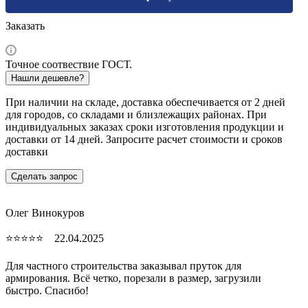
Заказать
Точное соотвествие ГОСТ.
Нашли дешевле?
При наличии на складе, доставка обеспечивается от 2 дней
для городов, со складами и близлежащих районах. При
индивидуальных заказах сроки изготовления продукции и
доставки от 14 дней. Запросите расчет стоимости и сроков
доставки
Сделать запрос
Олег Винокуров
⭐⭐⭐⭐⭐ 22.04.2025
Для частного строительства заказывал пруток для
армирования. Всё четко, порезали в размер, загрузили
быстро. Спасибо!