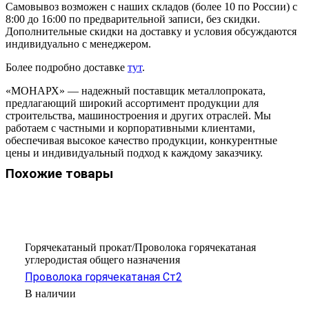
Самовывоз возможен с наших складов (более 10 по России) с
8:00 до 16:00 по предварительной записи, без скидки.
Дополнительные скидки на доставку и условия обсуждаются
индивидуально с менеджером.
Более подробно доставке
тут
.
«МОНАРХ» — надежный поставщик металлопроката,
предлагающий широкий ассортимент продукции для
строительства, машиностроения и других отраслей. Мы
работаем с частными и корпоративными клиентами,
обеспечивая высокое качество продукции, конкурентные
цены и индивидуальный подход к каждому заказчику.
Похожие товары
Горячекатаный прокат/Проволока горячекатаная
углеродистая общего назначения
Проволока горячекатаная Ст2
В наличии