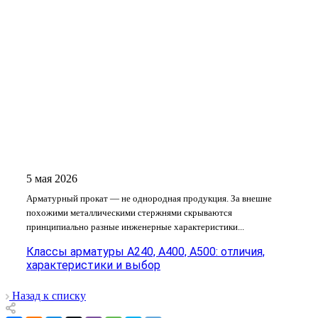
5 мая 2026
Арматурный прокат — не однородная продукция. За внешне
похожими металлическими стержнями скрываются
принципиально разные инженерные характеристики...
Классы арматуры А240, А400, А500: отличия,
характеристики и выбор
Назад к списку