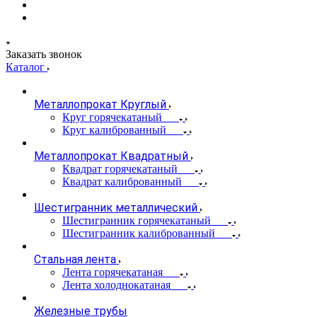
Заказать звонок
Каталог
Металлопрокат Круглый
Круг горячекатаный
Круг калиброванный
Металлопрокат Квадратный
Квадрат горячекатаный
Квадрат калиброванный
Шестигранник металлический
Шестигранник горячекатаный
Шестигранник калиброванный
Стальная лента
Лента горячекатаная
Лента холоднокатаная
Железные трубы