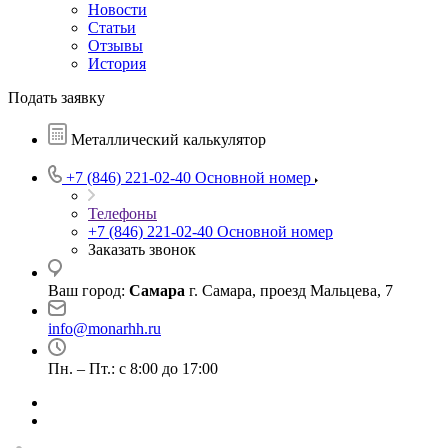
Новости
Статьи
Отзывы
История
Подать заявку
Металлический калькулятор
+7 (846) 221-02-40
Основной номер
Телефоны
+7 (846) 221-02-40
Основной номер
Заказать звонок
Ваш город:
Самара
г. Самара, проезд Мальцева, 7
info@monarhh.ru
Пн. – Пт.: с 8:00 до 17:00