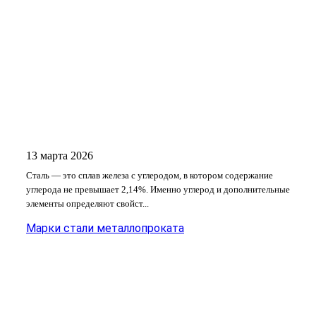
13 марта 2026
Сталь — это сплав железа с углеродом, в котором содержание
углерода не превышает 2,14%. Именно углерод и дополнительные
элементы определяют свойст...
Марки стали металлопроката