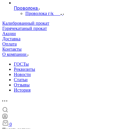
Проволока
Проволока г/к
Калиброванный прокат
Горячекатаный прокат
Акции
Доставка
Оплата
Контакты
О компании
ГОСТы
Реквизиты
Новости
Статьи
Отзывы
История
0