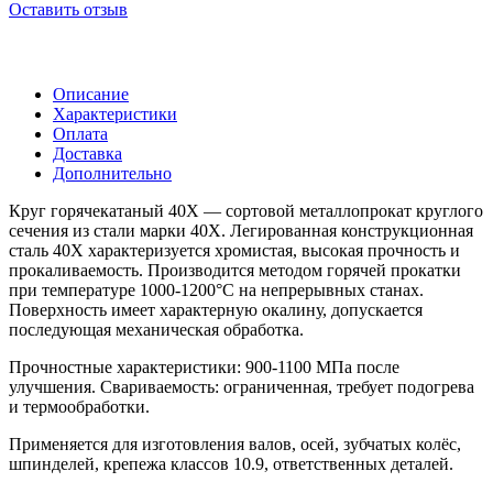
Оставить отзыв
Описание
Характеристики
Оплата
Доставка
Дополнительно
Круг горячекатаный 40Х — сортовой металлопрокат круглого
сечения из стали марки 40Х. Легированная конструкционная
сталь 40Х характеризуется хромистая, высокая прочность и
прокаливаемость. Производится методом горячей прокатки
при температуре 1000-1200°C на непрерывных станах.
Поверхность имеет характерную окалину, допускается
последующая механическая обработка.
Прочностные характеристики: 900-1100 МПа после
улучшения. Свариваемость: ограниченная, требует подогрева
и термообработки.
Применяется для изготовления валов, осей, зубчатых колёс,
шпинделей, крепежа классов 10.9, ответственных деталей.