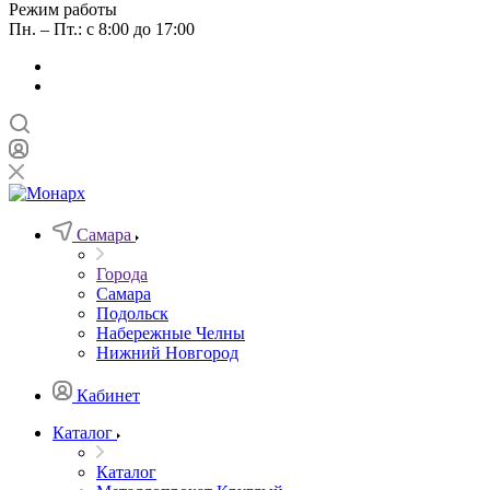
Режим работы
Пн. – Пт.: с 8:00 до 17:00
Самара
Города
Самара
Подольск
Набережные Челны
Нижний Новгород
Кабинет
Каталог
Каталог