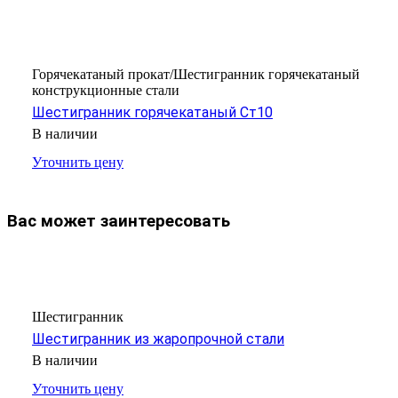
Горячекатаный прокат/Шестигранник горячекатаный
конструкционные стали
Шестигранник горячекатаный Ст10
В наличии
Уточнить цену
Вас может заинтересовать
Шестигранник
Шестигранник из жаропрочной стали
В наличии
Уточнить цену