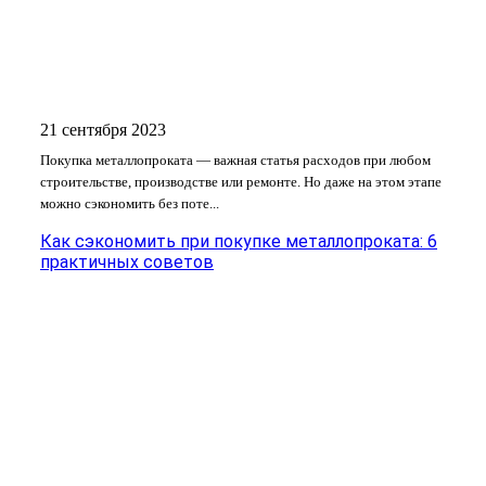
21 сентября 2023
Покупка металлопроката — важная статья расходов при любом
строительстве, производстве или ремонте. Но даже на этом этапе
можно сэкономить без поте...
Как сэкономить при покупке металлопроката: 6
практичных советов