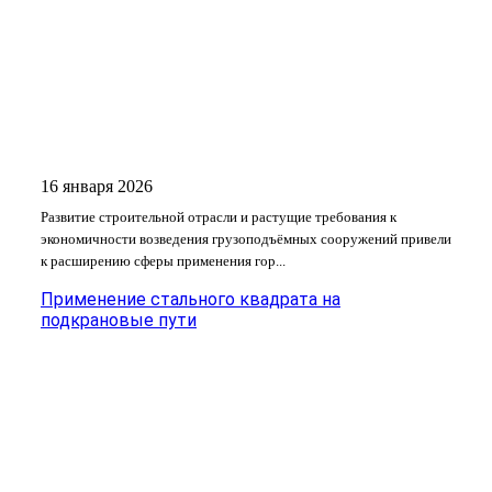
16 января 2026
Развитие строительной отрасли и растущие требования к
экономичности возведения грузоподъёмных сооружений привели
к расширению сферы применения гор...
Применение стального квадрата на
подкрановые пути