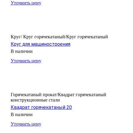
Уточнить цену
Круг/ Круг горячекатаный/Круг горячекатаный
Круг для машиностроения
В наличии
Уточнить цену
Горячекатаный прокат/Квадрат горячекатаный
конструкционные стали
Квадрат горячекатаный 20
В наличии
Уточнить цену