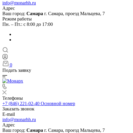
info@monarhh.ru
Адрес
Ваш город:
Самара
г. Самара, проезд Мальцева, 7
Режим работы
Пн. – Пт.: с 8:00 до 17:00
0
Подать заявку
Телефоны
+7 (846) 221-02-40
Основной номер
Заказать звонок
E-mail
info@monarhh.ru
Адрес
Ваш город:
Самара
г. Самара, проезд Мальцева, 7