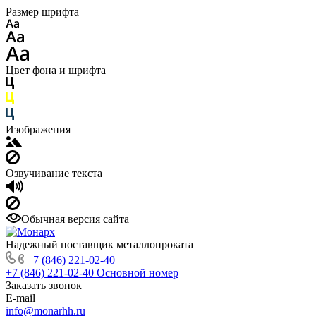
Размер шрифта
Цвет фона и шрифта
Изображения
Озвучивание текста
Обычная версия сайта
Надежный поставщик металлопроката
+7 (846) 221-02-40
+7 (846) 221-02-40
Основной номер
Заказать звонок
E-mail
info@monarhh.ru