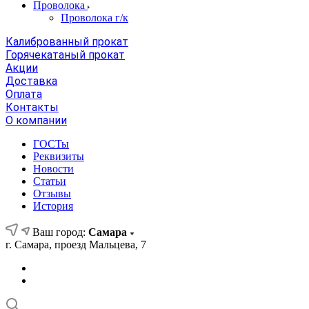
Проволока
Проволока г/к
Калиброванный прокат
Горячекатаный прокат
Акции
Доставка
Оплата
Контакты
О компании
ГОСТы
Реквизиты
Новости
Статьи
Отзывы
История
Ваш город:
Самара
г. Самара, проезд Мальцева, 7