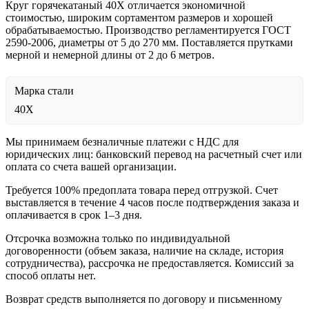
Круг горячекатаный 40Х отличается экономичной
стоимостью, широким сортаментом размеров и хорошей
обрабатываемостью. Производство регламентируется ГОСТ
2590-2006, диаметры от 5 до 270 мм. Поставляется прутками
мерной и немерной длины от 2 до 6 метров.
Марка стали
40Х
Мы принимаем безналичные платежи с НДС для
юридических лиц: банковский перевод на расчетный счет или
оплата со счета вашей организации.
Требуется 100% предоплата товара перед отгрузкой. Счет
выставляется в течение 4 часов после подтверждения заказа и
оплачивается в срок 1–3 дня.
Отсрочка возможна только по индивидуальной
договоренности (объем заказа, наличие на складе, история
сотрудничества), рассрочка не предоставляется. Комиссий за
способ оплаты нет.
Возврат средств выполняется по договору и письменному