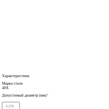
Характеристики
Марка стали
40Х
Допустимый диаметр (мм)
*